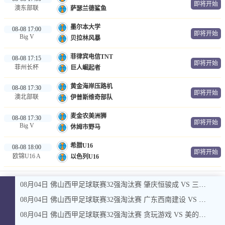
即将开始
澳东部联
萨瑟兰德鲨鱼
墨尔本大学
08-08 17:00
即将开始
Big V
贝拉林风暴
菲律宾电信TNT
08-08 17:15
即将开始
菲州长杯
巨人崛起者
黄金海岸压路机
08-08 17:30
即将开始
澳北部联
伊普斯维奇部队
麦金农美洲狮
08-08 17:30
即将开始
Big V
休姆市野马
希腊U16
08-08 18:00
即将开始
欧锦U16 A
以色列U16
08月04日 佛山西甲足球联赛32强淘汰赛 肇庆恒骏成 VS 三七互娱 全场录像
08月04日 佛山西甲足球联赛32强淘汰赛 广东西南建设 VS 香港圣徒 全场录像
08月04日 佛山西甲足球联赛32强淘汰赛 贪玩游戏 VS 美的薪火 全场录像