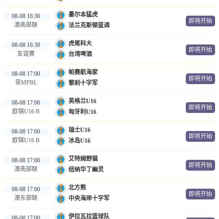
墨尔本猛虎
08-08 16:30
即将开始
澳南部联
法兰克斯顿蓝调
虎尾科大
08-08 16:30
即将开始
友谊赛
台湾啤酒
帕赛航海家
08-08 17:00
即将开始
菲MPBL
黎刹十字军
英格兰U16
08-08 17:00
即将开始
欧锦U16 B
匈牙利U16
瑞士U16
08-08 17:00
即将开始
欧锦U16 B
冰岛U16
艾特姆野猫
08-08 17:00
即将开始
澳南部联
纽纳华丁幽灵
北方熊
08-08 17:00
即将开始
澳东部联
中央海岸十字军
伊拉瓦拉篮球队
08-08 17:00