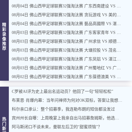
08月04日 佛山西甲足球联赛32强淘汰赛 广东西南建设 VS 香港圣徒 全场录像
08月04日 佛山西甲足球联赛32强淘汰赛 贪玩游戏 VS 美的薪火 全场录像
08月04日 佛山西甲足球联赛32强淘汰赛 藝品高國際 VS 湛江狂狼·粵辉能源 全场录像
精
彩
08月03日 佛山西甲足球联赛32强淘汰赛 广东客家青年 VS 广州英华思力U17 全场录像
录
像
08月03日 佛山西甲足球联赛32强淘汰赛 广州求信 VS 顺德新青年 全场录像
推
荐
08月03日 佛山西甲足球联赛32强淘汰赛 大塘控股 VS 茂名市点都得 全场录像
08月03日 佛山西甲足球联赛32强淘汰赛 广东凤铝 VS 湛江八部科技 全场录像
08月03日 佛山西甲足球联赛32强淘汰赛 广州蜀地红 VS 广州戴拿模 全场录像
08月02日 佛山西甲足球联赛32强淘汰赛 广东葆德澳美 VS 白坭兴龙 全场录像
C罗被AI评为史上最出名运动员？他回了一句“轻轻松松”
布莱恩·肖爆内幕：当年问禅师为何对OK双标，答案让我想起训狗那套
科尔亲口承认：整个招募季，我连勒布朗的短信都没发过
宾州州长自曝：上周晚宴上我亲自出马招募詹姆斯，他选了费城，我挺高兴
热
门
阿马斯闭口不谈未来，曼联左后卫的“甜蜜烦恼”？
新