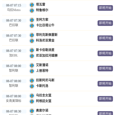
塔瓦雷
08-07 07:15
即将开始
乌拉Metro
特鲁维尔
圣阿方索
08-07 07:30
即将开始
巴拉联
卡比亞塔公牛
菲利克斯佩雷斯
08-07 07:30
即将开始
巴拉联
科洛尼亚黄金
斯卡伯勒流星
08-07 07:30
即将开始
加EBL
尼亚加拉河雄狮
艾斯潘诺
08-07 08:00
即将开始
智利联
上普恩特
拉斯阿尼马斯
08-07 08:00
即将开始
智利联
卡斯托洛
乌拉圭女篮
08-07 08:00
即将开始
女南美锦标
阿根廷女篮
奥索尔诺
08-07 08:30
即将开始