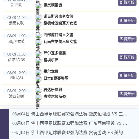
即将开始
新西联
惠灵顿圣徒
诺克斯袭击者女篮
08-09 11:00
即将开始
澳南女联
桑德林汉姆军刀女篮
西部港口钢人女篮
08-09 11:00
即将开始
Big V女篮
瓦南布尔美人鱼女篮
萨尔瓦多雷霆
08-09 11:30
即将开始
萨尔LNBS
富埃尔萨
墨尔本联
08-09 12:00
即将开始
NBL(A)
日本B聯賽聯隊
君达乐灰狼
08-09 12:00
即将开始
澳西部联
杰拉尔顿海盗
08月04日 佛山西甲足球联赛32强淘汰赛 肇庆恒骏成 VS 三七互娱 全场录像
08月04日 佛山西甲足球联赛32强淘汰赛 广东西南建设 VS 香港圣徒 全场录像
08月04日 佛山西甲足球联赛32强淘汰赛 贪玩游戏 VS 美的薪火 全场录像