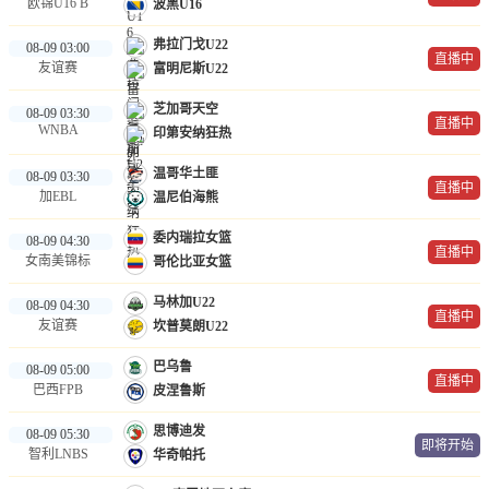
欧锦U16 B
波黑U16
弗拉门戈U22
08-09 03:00
直播中
友谊赛
富明尼斯U22
芝加哥天空
08-09 03:30
直播中
WNBA
印第安纳狂热
温哥华土匪
08-09 03:30
直播中
加EBL
温尼伯海熊
委内瑞拉女篮
08-09 04:30
直播中
女南美锦标
哥伦比亚女篮
马林加U22
08-09 04:30
直播中
友谊赛
坎普莫朗U22
巴乌鲁
08-09 05:00
直播中
巴西FPB
皮涅鲁斯
思博迪发
08-09 05:30
即将开始
智利LNBS
华奇帕托