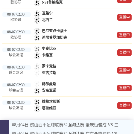
欧协联
NSI鲁纳维克
瓦路尔
08-07 02:30
直播中
欧协联
北西兰
巴尼亚卢卡战士
08-07 02:30
直播中
欧协联
迪尼普罗加切夫
史泰比亚
08-07 02:30
直播中
球会友谊
卡维塞
罗卡竞技
08-07 02:30
直播中
球会友谊
亚古拉斯
赫尔曼斯
08-07 02:30
直播中
球会友谊
安东亚诺
维拉坎那斯
08-07 02:30
直播中
球会友谊
塔拉维亚
08月04日 佛山西甲足球联赛32强淘汰赛 肇庆恒骏成 VS 三七互娱 全场录像
08月04日 佛山西甲足球联赛32强淘汰赛 广东西南建设 VS 香港圣徒 全场录像