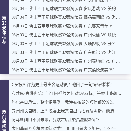
08月04日 佛山西甲足球联赛32强淘汰赛 贪玩游戏 VS 美的薪火 全场录像
08月04日 佛山西甲足球联赛32强淘汰赛 藝品高國際 VS 湛江狂狼·粵辉能源 全场录像
精
彩
08月03日 佛山西甲足球联赛32强淘汰赛 广东客家青年 VS 广州英华思力U17 全场录像
录
像
08月03日 佛山西甲足球联赛32强淘汰赛 广州求信 VS 顺德新青年 全场录像
推
荐
08月03日 佛山西甲足球联赛32强淘汰赛 大塘控股 VS 茂名市点都得 全场录像
08月03日 佛山西甲足球联赛32强淘汰赛 广东凤铝 VS 湛江八部科技 全场录像
08月03日 佛山西甲足球联赛32强淘汰赛 广州蜀地红 VS 广州戴拿模 全场录像
08月02日 佛山西甲足球联赛32强淘汰赛 广东葆德澳美 VS 白坭兴龙 全场录像
C罗被AI评为史上最出名运动员？他回了一句“轻轻松松”
布莱恩·肖爆内幕：当年问禅师为何对OK双标，答案让我想起训狗那套
科尔亲口承认：整个招募季，我连勒布朗的短信都没发过
宾州州长自曝：上周晚宴上我亲自出马招募詹姆斯，他选了费城，我挺高兴
热
门
阿马斯闭口不谈未来，曼联左后卫的“甜蜜烦恼”？
新
闻
太阳季前赛赛程再添新对手：10月8日做客芝加哥，与公牛过招
推