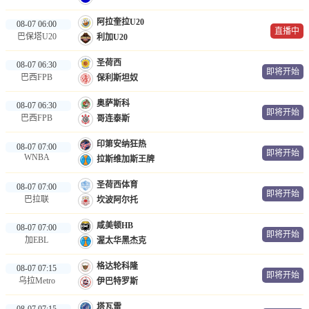
阿拉奎拉U20
08-07 06:00
直播中
巴保塔U20
利加U20
圣荷西
08-07 06:30
即将开始
巴西FPB
保利斯坦奴
奥萨斯科
08-07 06:30
即将开始
巴西FPB
哥连泰斯
印第安纳狂热
08-07 07:00
即将开始
WNBA
拉斯维加斯王牌
圣荷西体育
08-07 07:00
即将开始
巴拉联
坎波阿尔托
咸美顿HB
08-07 07:00
即将开始
加EBL
渥太华黑杰克
格达轮科隆
08-07 07:15
即将开始
乌拉Metro
伊巴特罗斯
塔瓦雷
08-07 07:15