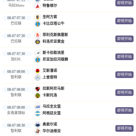
即将开始
乌拉Metro
特鲁维尔
圣阿方索
08-07 07:30
即将开始
巴拉联
卡比亞塔公牛
菲利克斯佩雷斯
08-07 07:30
即将开始
巴拉联
科洛尼亚黄金
斯卡伯勒流星
08-07 07:30
即将开始
加EBL
尼亚加拉河雄狮
艾斯潘诺
08-07 08:00
即将开始
智利联
上普恩特
拉斯阿尼马斯
08-07 08:00
即将开始
智利联
卡斯托洛
乌拉圭女篮
08-07 08:00
即将开始
女南美锦标
阿根廷女篮
奥索尔诺
08-07 08:30
即将开始
智利联
华尔迪维亚