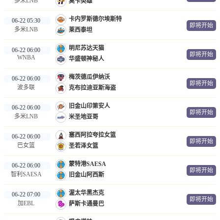
多米LNB
莫卡英雄
卡内罗斯德尔埃斯特
06-22 05:30
即将开始
多米LNB
莱西泰坦
明尼苏达天猫
06-22 06:00
即将开始
WNBA
华盛顿神秘人
梅茨德瓜伊纳沃
06-22 06:00
即将开始
波多联
克布拉迪亚斯海盗
旧金山印第安人
06-22 06:00
即将开始
多米LNB
米圣地亚哥
塞西阿拉夸拉女篮
06-22 06:00
即将开始
巴女篮
圣若泽女篮
蒙特港SAESA
06-22 06:00
即将开始
智利SAESA
旧金山阿西斯
渥太华黑杰克
06-22 07:00
即将开始
加EBL
萨斯卡通曼巴