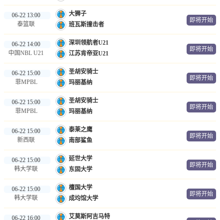
大狮子
06-22 13:00
即将开始
泰篮联
班瓦斯撞击者
深圳领航者U21
06-22 14:00
即将开始
中国NBL U21
江苏肯帝亚U21
圣胡安骑士
06-22 15:00
即将开始
菲MPBL
玛丽基纳
圣胡安骑士
06-22 15:00
即将开始
菲MPBL
玛丽基纳
泰莱之鹰
06-22 15:00
即将开始
新西联
南部鲨鱼
延世大学
06-22 15:00
即将开始
韩大学联
东固大学
檀国大学
06-22 15:00
即将开始
韩大学联
成均馆大学
艾莫斯阿吉马特
06-22 16:00