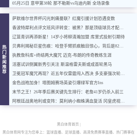
05月25日 意甲第38轮 那不勒斯vs乌迪内斯 全场录像
萨默维尔世界杯闪光刺痛曼联？红魔引援计划恐遇变数
香波特犀利点评文班风评转变：被黑？那是顶级球员才配享的"待遇"
辽篮青训再添新星！14岁小将柳清瀚加盟 库里式投射引期待
贝弗利揭秘巨星伤痕：哈登手臂抓痕触目惊心，背后是82场的残酷消耗
热
门
执教詹科库+终结两大魔咒 迈克-布朗的传奇教练生涯
新
闻
活塞试训侧翼新秀引关注 斯温格雷夫斯或成首轮黑马
推
荐
卫冕冠军魔咒再现？近五年仅雷霆闯入西决 多支豪强次轮折戟
金色战袍加身！塔图姆赛场英姿引爆绿军官方Ins
末节之王！26年季后赛关键先生排行：老詹41岁仍杀入前三
阿根廷战奥地利或变阵：莫利纳小蜘蛛满血复活 冈皇虎视眈眈
黑白体育首页
|
黑白体育网专注为您奉上：篮球直播、足球直播、高清免费赛事直播、热门赛事在