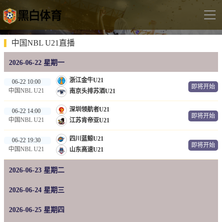
导
航
首页
中国NBL U21直播
2026-06-22 星期一
足球直播
浙江金牛U21
06-22 10:00
英超
即将开始
中国NBL U21
南京头排苏酒U21
德甲
深圳领航者U21
06-22 14:00
即将开始
法甲
中国NBL U21
江苏肯帝亚U21
西甲
四川蓝鲸U21
06-22 19:30
即将开始
中国NBL U21
山东高速U21
意甲
2026-06-23 星期二
世界杯
欧冠杯
2026-06-24 星期三
中超
2026-06-25 星期四