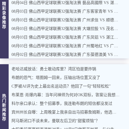
08月04日 佛山西甲足球联赛32强淘汰赛 藝品高國際 VS 湛江狂狼·粵辉能源 全场录像
精
彩
08月03日 佛山西甲足球联赛32强淘汰赛 广东客家青年 VS 广州英华思力U17 全场录像
录
像
08月03日 佛山西甲足球联赛32强淘汰赛 广州求信 VS 顺德新青年 全场录像
推
荐
08月03日 佛山西甲足球联赛32强淘汰赛 大塘控股 VS 茂名市点都得 全场录像
08月03日 佛山西甲足球联赛32强淘汰赛 广东凤铝 VS 湛江八部科技 全场录像
08月03日 佛山西甲足球联赛32强淘汰赛 广州蜀地红 VS 广州戴拿模 全场录像
08月02日 佛山西甲足球联赛32强淘汰赛 广东葆德澳美 VS 白坭兴龙 全场录像
老哈达威放话：勇士敢动库里？湾区怕是要炸锅
布朗的怨气：塔图姆一回来，压轴出场位置又没了
C罗被AI评为史上最出名运动员？他回了一句“轻轻松松”
布莱恩·肖爆内幕：当年问禅师为何对OK双标，答案让我想起训狗那套
热
门
科尔亲口承认：整个招募季，我连勒布朗的短信都没发过
新
闻
宾州州长自曝：上周晚宴上我亲自出马招募詹姆斯，他选了费城，我挺高兴
推
荐
阿马斯闭口不谈未来，曼联左后卫的“甜蜜烦恼”？