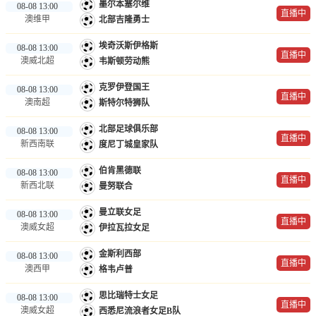
墨尔本塞尔维
08-08 13:00
直播中
澳维甲
北部吉隆勇士
埃奇沃斯伊格斯
08-08 13:00
直播中
澳威北超
韦斯顿劳动熊
克罗伊登国王
08-08 13:00
直播中
澳南超
斯特尔特狮队
北部足球俱乐部
08-08 13:00
直播中
新西南联
度尼丁城皇家队
伯肯黑德联
08-08 13:00
直播中
新西北联
曼努联合
曼立联女足
08-08 13:00
直播中
澳威女超
伊拉瓦拉女足
金斯利西部
08-08 13:00
直播中
澳西甲
格韦卢普
思比瑞特士女足
08-08 13:00
直播中
澳威女超
西悉尼流浪者女足B队