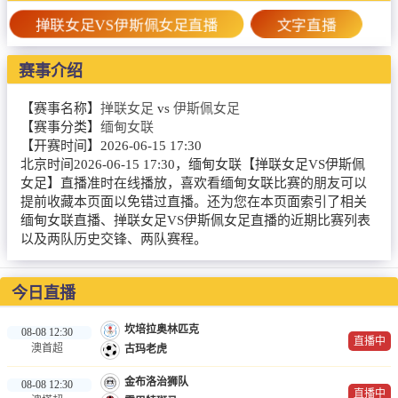
篮球直播
掸联女足VS伊斯佩女足直播
文字直播
NBA
赛事介绍
CBA
【赛事名称】
掸联女足
vs
伊斯佩女足
录像
【赛事分类】
缅甸女联
【开赛时间】
2026-06-15 17:30
足球录像
北京时间2026-06-15 17:30，缅甸女联【掸联女足VS伊斯佩
女足】直播准时在线播放，喜欢看缅甸女联比赛的朋友可以
篮球录像
提前收藏本页面以免错过直播。还为您在本页面索引了相关
缅甸女联直播、掸联女足VS伊斯佩女足直播的近期比赛列表
新闻
以及两队历史交锋、两队赛程。
足球新闻
今日直播
篮球新闻
坎培拉奥林匹克
08-08 12:30
直播中
澳首超
古玛老虎
金布洛治狮队
08-08 12:30
直播中