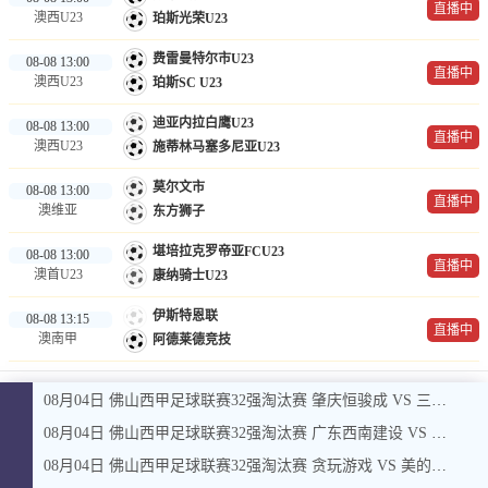
直播中
澳西U23
珀斯光荣U23
费雷曼特尔市U23
08-08 13:00
直播中
澳西U23
珀斯SC U23
迪亚内拉白鹰U23
08-08 13:00
直播中
澳西U23
施蒂林马塞多尼亚U23
莫尔文市
08-08 13:00
直播中
澳维亚
东方狮子
堪培拉克罗帝亚FCU23
08-08 13:00
直播中
澳首U23
康纳骑士U23
伊斯特恩联
08-08 13:15
直播中
澳南甲
阿德莱德竞技
08月04日 佛山西甲足球联赛32强淘汰赛 肇庆恒骏成 VS 三七互娱 全场录像
08月04日 佛山西甲足球联赛32强淘汰赛 广东西南建设 VS 香港圣徒 全场录像
08月04日 佛山西甲足球联赛32强淘汰赛 贪玩游戏 VS 美的薪火 全场录像