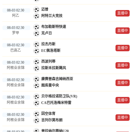
迈普
08-03 02:30
直播中
阿乙
阿特兰大竞技
布加勒斯特快速
08-03 02:30
直播中
罗甲
克卢日
拉杰丹斯
08-03 02:30
直播中
巴高乙
EC佩洛塔斯
西波列蒂
08-03 02:30
直播中
阿根业余锦
拉斯禾拉斯飓风
康赛普森吉姆纳西亚
08-03 02:30
直播中
阿根业余锦
图库曼中央
贝尔格拉诺防卫队(VR)
08-03 02:30
直播中
阿根业余锦
CA巴托洛梅米特雷
因空体育
08-03 02:30
直播中
阿根业余锦
吉列尔莫布朗
普拉纳尔蒂纳U20
08-03 02:30