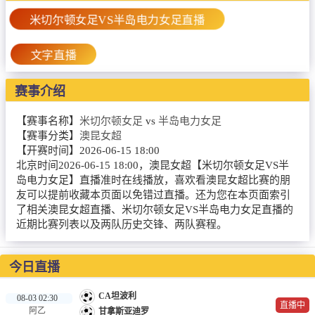
篮球直播
米切尔顿女足VS半岛电力女足直播
NBA
文字直播
CBA
赛事介绍
录像
【赛事名称】
米切尔顿女足
vs
半岛电力女足
足球录像
【赛事分类】
澳昆女超
篮球录像
【开赛时间】
2026-06-15 18:00
北京时间2026-06-15 18:00，澳昆女超【米切尔顿女足VS半
新闻
岛电力女足】直播准时在线播放，喜欢看澳昆女超比赛的朋
友可以提前收藏本页面以免错过直播。还为您在本页面索引
足球新闻
了相关澳昆女超直播、米切尔顿女足VS半岛电力女足直播的
近期比赛列表以及两队历史交锋、两队赛程。
篮球新闻
今日直播
CA坦波利
08-03 02:30
直播中
阿乙
甘拿斯亚迪罗