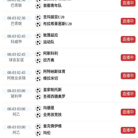
直播中
巴青联
首都青年队
圣玛丽亚U20
08-03 02:30
直播中
巴青联
布拉希莱恩斯U20
致雅兹拉
08-03 02:45
直播中
科威甲
运动队
阿斯科利
08-03 02:45
直播中
球会友谊
拉齐奥
阿特纳斯体育
08-03 02:45
直播中
阿根业余锦
维拉米切
皇家帕托斯
08-03 03:00
直播中
玻利甲
圣荷西德奥罗
玛德恩
08-03 03:00
直播中
阿乙
全男孩竞技
查克佛伊维
08-03 03:00
直播中
阿乙
玛伦