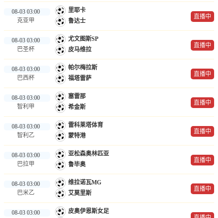
里耶卡
08-03 03:00
直播中
克亚甲
鲁达士
尤文图斯SP
08-03 03:00
直播中
巴圣杯
皮马维拉
帕尔梅拉斯
08-03 03:00
直播中
巴西杯
福塔雷萨
塞雷那
08-03 03:00
直播中
智利甲
希金斯
雷科莱塔体育
08-03 03:00
直播中
智利乙
蒙特港
亚松森奥林匹亚
08-03 03:00
直播中
巴拉甲
鲁毕奥
维拉诺瓦MG
08-03 03:00
直播中
巴米乙
艾莫里斯
皮奥伊恩斯女足
08-03 03:00
直播中