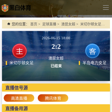
导
航
首页
您的位置：
首页
>
足球直播
>
澳昆女超
>
米切尔顿女足 VS 半岛电力女足
足球直播
2026-06-15 18:00
英超
2:2
德甲
澳昆女超
法甲
米切尔顿女足
半岛电力女足
已结束
西甲
意甲
世界杯
直播信号源
欧冠杯
高清直播
腾讯体育
中超
直播备用源