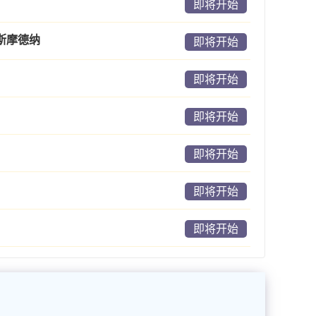
即将开始
斯摩德纳
即将开始
即将开始
即将开始
即将开始
即将开始
即将开始