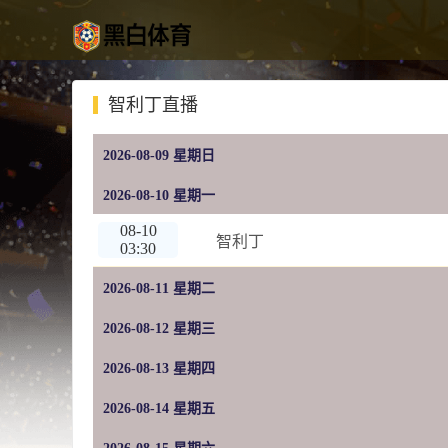
智利丁直播
2026-08-09 星期日
2026-08-10 星期一
08-10
智利丁
03:30
2026-08-11 星期二
2026-08-12 星期三
2026-08-13 星期四
2026-08-14 星期五