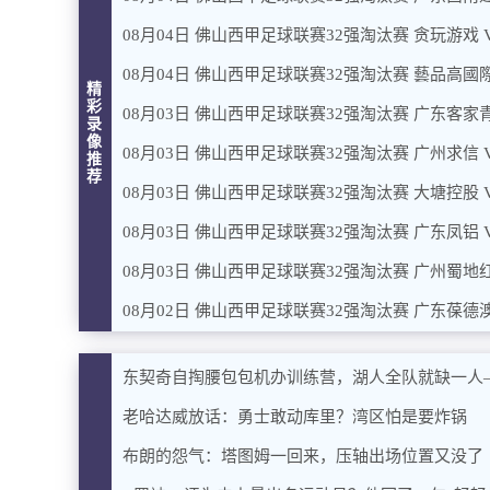
08月04日 佛山西甲足球联赛32强淘汰赛 贪玩游戏 
08月04日 佛山西甲足球联赛32强淘汰赛 藝品高國際
精
彩
08月03日 佛山西甲足球联赛32强淘汰赛 广东客家青
录
像
08月03日 佛山西甲足球联赛32强淘汰赛 广州求信 
推
荐
08月03日 佛山西甲足球联赛32强淘汰赛 大塘控股 
08月03日 佛山西甲足球联赛32强淘汰赛 广东凤铝 
08月03日 佛山西甲足球联赛32强淘汰赛 广州蜀地红
08月02日 佛山西甲足球联赛32强淘汰赛 广东葆德澳
东契奇自掏腰包包机办训练营，湖人全队就缺一人—
老哈达威放话：勇士敢动库里？湾区怕是要炸锅
布朗的怨气：塔图姆一回来，压轴出场位置又没了