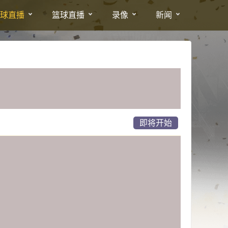
球直播
篮球直播
录像
新闻
即将开始