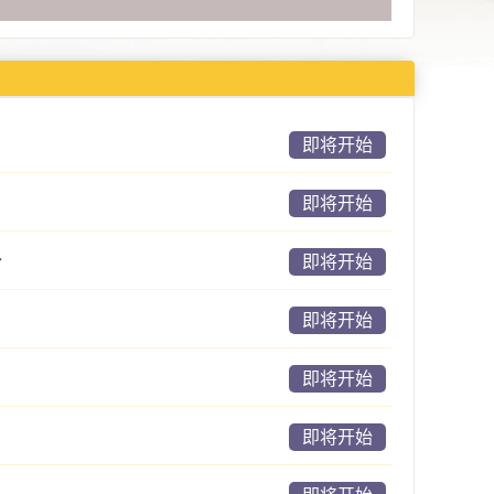
即将开始
即将开始
格
即将开始
即将开始
即将开始
即将开始