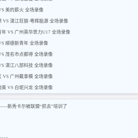
VS 美的薪火 全场录像
 VS 湛江狂狼·粵辉能源 全场录像
年 VS 广州英华思力U17 全场录像
VS 顺德新青年 全场录像
VS 茂名市点都得 全场录像
VS 湛江八部科技 全场录像
 VS 广州戴拿模 全场录像
美 VS 白坭兴龙 全场录像
—新秀卡尔被联盟“抓去”培训了