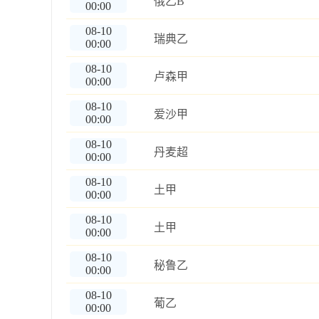
俄乙B
00:00
08-10
瑞典乙
00:00
08-10
卢森甲
00:00
08-10
爱沙甲
00:00
08-10
丹麦超
00:00
08-10
土甲
00:00
08-10
土甲
00:00
08-10
秘鲁乙
00:00
08-10
葡乙
00:00