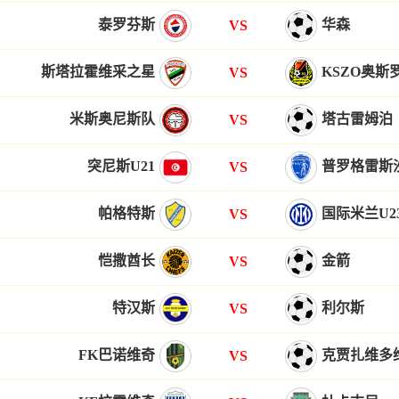
泰罗芬斯
华森
VS
斯塔拉霍维采之星
KSZO奥斯
VS
米斯奥尼斯队
塔古雷姆泊
VS
突尼斯U21
普罗格雷斯
VS
帕格特斯
国际米兰U2
VS
恺撒酋长
金箭
VS
特汉斯
利尔斯
VS
FK巴诺维奇
克贾扎维多
VS