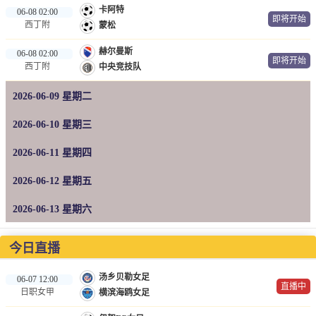
卡阿特
06-08 02:00
即将开始
西丁附
蒙松
赫尔曼斯
06-08 02:00
即将开始
西丁附
中央竞技队
2026-06-09 星期二
2026-06-10 星期三
2026-06-11 星期四
2026-06-12 星期五
2026-06-13 星期六
今日直播
汤乡贝勒女足
06-07 12:00
直播中
日职女甲
横滨海鸥女足