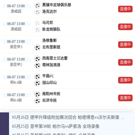
黑镇市足球俱乐部
06-07 13:00
直播中
澳威超
洛克达尔
马可尼
06-07 13:00
直播中
澳威超
卧龙岗狼队
洛根鲁斯
06-07 13:00
直播中
澳昆甲3
北布里斯班
西南昆士兰达雷
06-07 13:00
直播中
澳昆甲2
塔林加流浪
平昌FC
06-07 13:00
直播中
韩K4联
冠山印山
南阳州市民
06-07 13:00
直播中
韩K4联
巨济市民
05月26日 德甲升降级附加赛次回合 帕德博恩vs沃尔夫斯堡 全场录像
05月25日 意甲第38轮 帕尔马vs萨索洛 全场录像