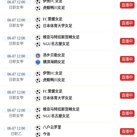
伊贺FC女足
06-07 12:00
直播中
日职女甲
虎鲸鸭川女足
FC爱媛女足
06-07 12:00
直播中
日职女甲
日本体育大学女足
维亚马特拉斯宫崎女足
06-07 12:00
直播中
日职女甲
NGU名古屋女足
汤乡贝勒女足
06-07 12:00
直播中
日职女甲
横滨海鸥女足
伊贺FC女足
06-07 12:00
直播中
日职女甲
虎鲸鸭川女足
FC爱媛女足
06-07 12:00
直播中
日职女甲
日本体育大学女足
维亚马特拉斯宫崎女足
06-07 12:00
直播中
日职女甲
NGU名古屋女足
八户云罗里
06-07 12:00
直播中
日职乙
今治