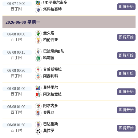
UD圣费尔南多
06-07 19:00
篮球直播
即将开始
西丁附
塔玛拉赛特
NBA
2026-06-08 星期一
CBA
圭久洛
06-08 00:00
即将开始
西丁附
柏伦西亚
录像
巴达隆纳B队
06-08 00:15
足球录像
即将开始
西丁附
科喏拉
篮球录像
甘普斯特拉
06-08 00:30
即将开始
西丁附
阿泰利科
新闻
莫特里尔
06-08 01:00
足球新闻
即将开始
西丁附
阿米拉竞技
篮球新闻
阿尔内多
06-08 01:00
即将开始
西丁附
奥恩沙
巴达祖斯
06-08 01:30
即将开始
西丁附
莫拉罗