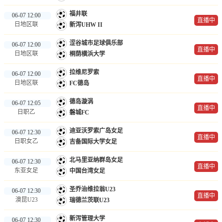
福井联
06-07 12:00
直播中
日地区联
新泻UHW II
涩谷城市足球俱乐部
06-07 12:00
直播中
日地区联
桐荫横浜大学
拉维尼罗索
06-07 12:00
直播中
日地区联
FC德岛
德岛漩涡
06-07 12:05
直播中
日职乙
磐城FC
迪亚沃罗索广岛女足
06-07 12:30
直播中
日职女乙
吉备国际大学女足
北马里亚纳群岛女足
06-07 12:30
直播中
东亚女足
中国台湾女足
圣乔治维拉翁U23
06-07 12:30
直播中
澳昆U23
瑞德兰茨联U23
新泻管理大学
06-07 12:30