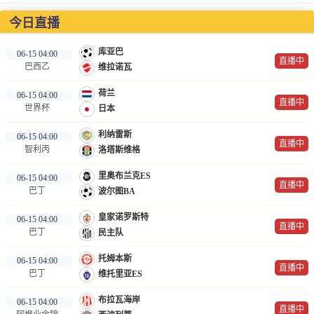
篮球直播
今日直播
NBA
库亚巴
06-15 04:00
直播中
CBA
巴西乙
维拉诺瓦
荷兰
06-15 04:00
录像
直播中
世界杯
日本
足球录像
利纳雷斯
06-15 04:00
直播中
篮球录像
智利丙
洛塔斯维格
里奥布兰克ES
06-15 04:00
新闻
直播中
巴丁
波尔图BA
足球新闻
皇家诺罗斯特
06-15 04:00
直播中
篮球新闻
巴丁
民主队
托姆本斯
06-15 04:00
直播中
巴丁
维托里亚ES
布拉瓦海岸
06-15 04:00
直播中