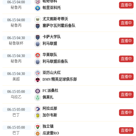
帕奇菲科
06-15 04:00
直播中
秘鲁丙
帕里亚科托
尤文图斯考蒂沃
06-15 04:00
直播中
秘鲁丙
塞萨尔瓦列霍后备队
卡萨大学队
06-15 04:30
直播中
秘鲁联杯
利马联盟
华莱联队
06-15 04:30
直播中
秘鲁丙
利马联盟后备队
亚历山大红
06-15 04:30
直播中
美超
DMV精英足球俱乐部
FC派桑杜
06-15 05:00
直播中
乌拉乙
佩莱扎
阿拉瓜那
06-15 05:00
直播中
巴丁
加尔韦斯
独立镇
06-15 05:00
直播中
巴丁
瓜波雷RO