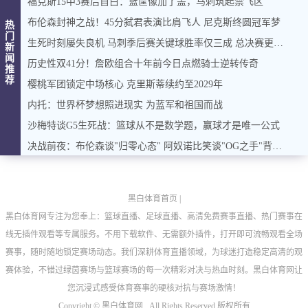
福克斯15中3赛后自白：篮筐像加了盖，马刺筑起禁飞区
布伦森封神之战！45分弑君表演比肩飞人 尼克斯终圆冠军梦
热
门
生死时刻屡失良机 马刺季后赛关键球胜率仅三成 总决赛更是颗粒无收
新
闻
历史性双41分！詹欧组合十年前今日点燃骑士逆转传奇
推
荐
樱桃军团锁定中场核心 克里斯蒂续约至2029年
内托：世界杯梦想照进现实 为蓝军和祖国而战
沙梅特谈G5生死战：篮球从不是数学题，赢球才是唯一公式
决战前夜：布伦森谈"归零心态" 阿奴诺比笑谈"OG之手"背后的故事
黑白体育首页
|
黑白体育网专注为您奉上：篮球直播、足球直播、高清免费赛事直播、热门赛事在
线无插件观看等专属服务。不用下载软件、无需额外插件，打开即可流畅观看全场
赛事，随时随地锁定赛场动态。我们深耕体育直播领域，为球迷打造稳定高清的观
赛体验，不错过绿茵赛场与篮球赛场的每一次精彩对决与热血时刻。黑白体育网让
您沉浸式感受体育赛事的硬核对抗与赛场激情！
Copyright ©
黑白体育网 . All Rights Reserved 版权所有