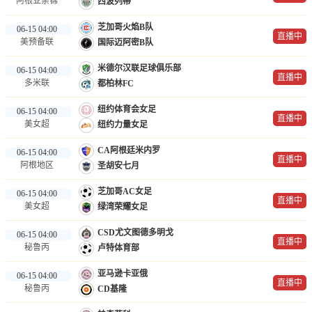
阿根业余锦
西波列蒂
芝加哥火焰B队
06-15 04:00
直播中
美预备联
国际迈阿密B队
米德尔汉联足球俱乐部
06-15 04:00
直播中
多米联
都柏林FC
纽约体育会女足
06-15 04:00
直播中
美女超
纽约力量女足
CA阿根廷米内罗
06-15 04:00
直播中
阿根地区
圣胡安七月
芝加哥AC女足
06-15 04:00
直播中
美女超
绿湾荣耀女足
CSD尤文图德多明戈
06-15 04:00
直播中
秘鲁丙
卢特体育部
亚马逊卡亚俄
06-15 04:00
直播中
秘鲁丙
CD基隆