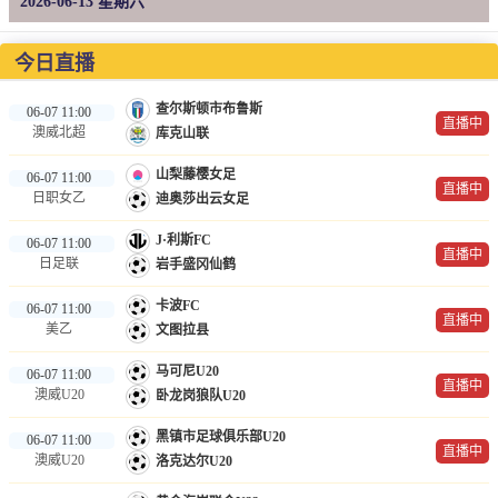
2026-06-13 星期六
今日直播
查尔斯顿市布鲁斯
06-07 11:00
直播中
澳威北超
库克山联
山梨藤樱女足
06-07 11:00
直播中
日职女乙
迪奥莎出云女足
J·利斯FC
06-07 11:00
直播中
日足联
岩手盛冈仙鹤
卡波FC
06-07 11:00
直播中
美乙
文图拉县
马可尼U20
06-07 11:00
直播中
澳威U20
卧龙岗狼队U20
黑镇市足球俱乐部U20
06-07 11:00
直播中
澳威U20
洛克达尔U20