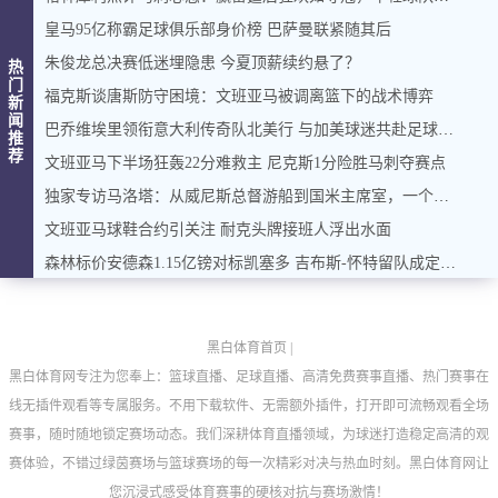
皇马95亿称霸足球俱乐部身价榜 巴萨曼联紧随其后
朱俊龙总决赛低迷埋隐患 今夏顶薪续约悬了？
热
门
福克斯谈唐斯防守困境：文班亚马被调离篮下的战术博弈
新
闻
巴乔维埃里领衔意大利传奇队北美行 与加美球迷共赴足球之约
推
荐
文班亚马下半场狂轰22分难救主 尼克斯1分险胜马刺夺赛点
独家专访马洛塔：从威尼斯总督游船到国米主席室，一个意大利足球教父的50年传奇
文班亚马球鞋合约引关注 耐克头牌接班人浮出水面
森林标价安德森1.15亿镑对标凯塞多 吉布斯-怀特留队成定局？
黑白体育首页
|
黑白体育网专注为您奉上：篮球直播、足球直播、高清免费赛事直播、热门赛事在
线无插件观看等专属服务。不用下载软件、无需额外插件，打开即可流畅观看全场
赛事，随时随地锁定赛场动态。我们深耕体育直播领域，为球迷打造稳定高清的观
赛体验，不错过绿茵赛场与篮球赛场的每一次精彩对决与热血时刻。黑白体育网让
您沉浸式感受体育赛事的硬核对抗与赛场激情！