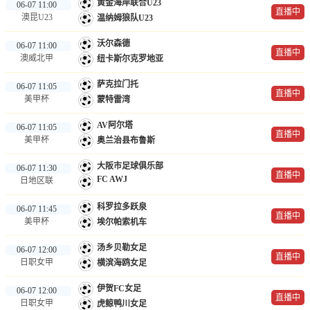
黄金海岸联合U23
06-07 11:00
直播中
澳昆U23
温纳姆狼队U23
沃尔森德
06-07 11:00
直播中
澳威北甲
纽卡斯尔克罗地亚
萨克拉门托
06-07 11:05
直播中
美甲杯
蒙特雷湾
AV阿尔塔
06-07 11:05
直播中
美甲杯
奥兰治县布鲁斯
大阪市足球俱乐部
06-07 11:30
直播中
FC AWJ
日地区联
科罗拉多跃泉
06-07 11:45
直播中
美甲杯
埃尔帕索机车
汤乡贝勒女足
06-07 12:00
直播中
日职女甲
横滨海鸥女足
伊贺FC女足
06-07 12:00
直播中
日职女甲
虎鲸鸭川女足