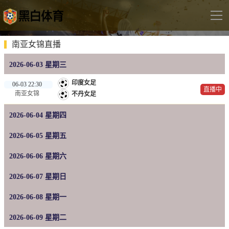
导
航
首页
南亚女锦直播
2026-06-03 星期三
足球直播
印度女足
06-03 22:30
英超
直播中
南亚女锦
不丹女足
德甲
2026-06-04 星期四
法甲
2026-06-05 星期五
西甲
2026-06-06 星期六
意甲
2026-06-07 星期日
世界杯
欧冠杯
2026-06-08 星期一
中超
2026-06-09 星期二