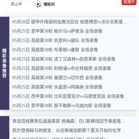
直播中
黑山甲
博凯列
05月26日 德甲升降级附加赛次回合 帕德博恩vs沃尔夫斯堡 全场录像
05月25日 意甲第38轮 帕尔马vs萨索洛 全场录像
05月25日 英超第38轮 伯恩利vs狼队 全场录像
05月25日 英超第38轮 布莱顿vs曼联 全场录像
精
彩
05月25日 英超第38轮 诺丁汉森林vs伯恩茅斯 全场录像
录
像
05月25日 英超第38轮 利物浦vs布伦特福德 全场录像
推
荐
05月25日 英超第38轮 桑德兰vs切尔西 全场录像
05月25日 英超第38轮 水晶宫vs阿森纳 全场录像
05月25日 西甲第38轮 比利亚雷亚尔vs马德里竞技 全场录像
05月25日 意甲第38轮 那不勒斯vs乌迪内斯 全场录像
奔波双线赛季后直面差距 杨瀚森：在G联赛找回节奏是笔财富
凯尔登揭秘马刺蜕变：从拉斯维加斯那个夏天开始的化学反应