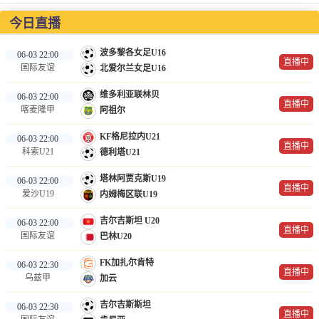
篮球直播
今日直播
NBA
波多黎各女足U16
06-03 22:00
直播中
CBA
国际友谊
北爱尔兰女足U16
维多利亚联林贝
06-03 22:00
录像
直播中
喀麦隆甲
阿祖尔
足球录像
KF格尼拉内U21
06-03 22:00
直播中
篮球录像
科索U21
德利塔U21
塔林阿贾克斯U19
06-03 22:00
新闻
直播中
爱沙U19
内姆梅区联U19
足球新闻
吉尔吉斯坦 U20
06-03 22:00
直播中
篮球新闻
国际友谊
巴林U20
FK加扎尔肯特
06-03 22:30
直播中
乌兹甲
加云
吉尔吉斯斯坦
06-03 22:30
直播中