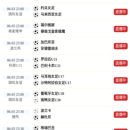
约旦女足
06-03 23:00
直播中
国际友谊
马来西亚女足
福尔图那
06-03 23:00
直播中
喀麦隆甲
穆翁戈皇家雄鹰
加巴尼亚
06-03 23:00
直播中
波兰丙
安德雷胡夫
罗拉匹U21
06-03 23:00
直播中
科索U21
巴利卡尼U21
马耳他女足U17
06-03 23:00
直播中
国际友谊
沙特阿拉伯女足U17
葡萄牙女足U20
06-03 23:00
直播中
国际友谊
南韩女足U20
波兰卡
06-03 23:30
直播中
捷丙
赫杜尼
格瑞巴吉
06-03 23:30