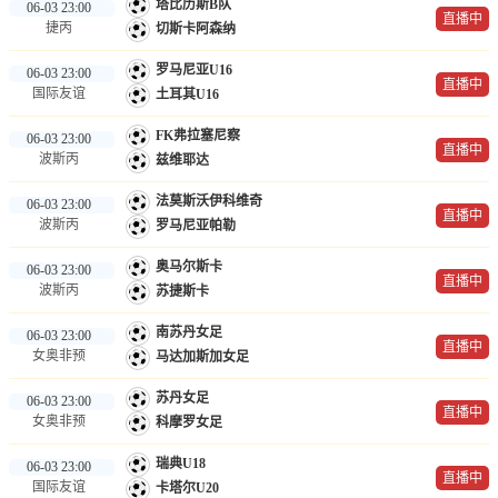
塔比历斯B队
06-03 23:00
直播中
捷丙
切斯卡阿森纳
罗马尼亚U16
06-03 23:00
直播中
国际友谊
土耳其U16
FK弗拉塞尼察
06-03 23:00
直播中
波斯丙
兹维耶达
法莫斯沃伊科维奇
06-03 23:00
直播中
波斯丙
罗马尼亚帕勒
奥马尔斯卡
06-03 23:00
直播中
波斯丙
苏捷斯卡
南苏丹女足
06-03 23:00
直播中
女奥非预
马达加斯加女足
苏丹女足
06-03 23:00
直播中
女奥非预
科摩罗女足
瑞典U18
06-03 23:00
直播中
国际友谊
卡塔尔U20