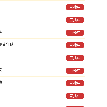
直播中
直播中
队
直播中
亚青年队
直播中
直播中
文
直播中
泉
直播中
直播中