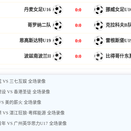
丹麦女足U16
挪威女足U1
0:0
哥罗纳二队
克拉科夫B
0:0
恩高斯达特U19
雷根斯堡U1
0:0
波兹南波兰II
比得哥什东
0:0
 VS 三七互娱 全场录像
设 VS 香港圣徒 全场录像
VS 美的薪火 全场录像
 VS 湛江狂狼·粵辉能源 全场录像
年 VS 广州英华思力U17 全场录像