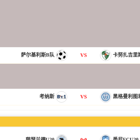
萨尔基利斯B队
卡努扎吉里
VS
考纳斯
黑格曼利图
VS
萨瑟兰德U20
悉尼FCU20
0:0