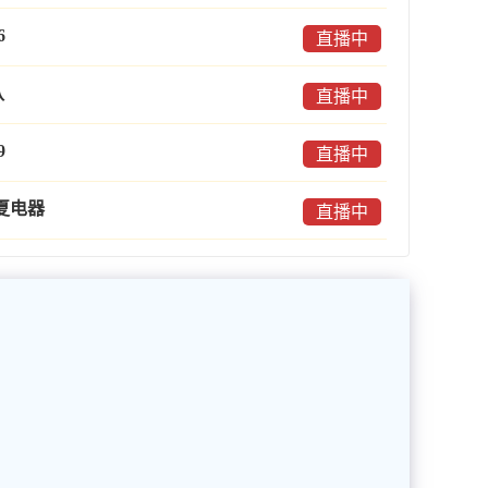
6
直播中
队
直播中
9
直播中
夏电器
直播中