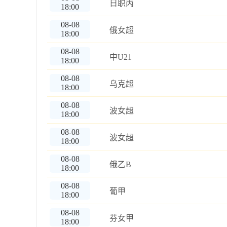
日职丙
18:00
08-08
俄女超
18:00
08-08
中U21
18:00
08-08
乌克超
18:00
08-08
波女超
18:00
08-08
波女超
18:00
08-08
俄乙B
18:00
08-08
葡甲
18:00
08-08
芬女甲
18:00