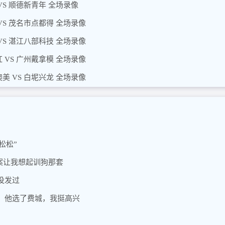
VS 顺德新青年 全场录像
VS 茂名市点都得 全场录像
VS 湛江八部科技 全场录像
 VS 广州戴拿模 全场录像
美 VS 白坭兴龙 全场录像
松松”
案让我想起训狗那套
没发过
，他选了费城，我挺高兴