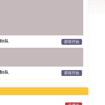
斯B队
即将开始
恩B队
即将开始