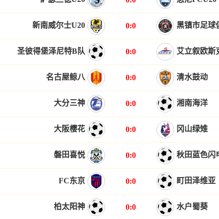
新南威尔士U20
黑镇市足球俱
0:0
圣彼得堡泽尼特B队
艾立叙欧斯
0:0
名古屋鲸八
清水鼓动
0:0
大分三神
湘南海洋
0:0
大阪樱花
冈山绿雉
0:0
磐田喜悦
秋田蓝色闪
0:0
FC东京
町田泽维亚
0:0
柏太阳神
水户蜀葵
0:0