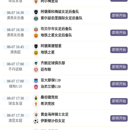
球会友谊
阿尔梅里亚
阿德莱科梅兹女足后备队
08-07 16:30
即将开始
澳南女后备
索尔兹伯里国际女足后备队
坎贝尔市女足后备队
08-07 16:30
即将开始
澳南女后备
地铁之星女足后备队
阿德莱德彗星
08-07 16:45
即将开始
澳南超
地铁之星
齐朗足球俱乐部
08-07 17:00
即将开始
不丹廷联
廷布联
亚大那保U20
08-07 17:00
即将开始
缅甸U20
治尼兰德U20
桑坦德竞技
08-07 17:30
即将开始
球会友谊
希洪竞技
黄金海岸骑士女足
08-07 17:30
即将开始
澳昆女超
伊斯顿沙伯女足