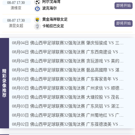
阿尔戈海湾
08-07 17:30
即将开始
澳维亚
波克海尔
黄金海岸联女足
08-07 17:30
即将开始
澳昆女超
卡帕拉巴女足
08月04日 佛山西甲足球联赛32强淘汰赛 肇庆恒骏成 VS 三七互娱 全场录像
08月04日 佛山西甲足球联赛32强淘汰赛 广东西南建设 VS 香港圣徒 全场录像
08月04日 佛山西甲足球联赛32强淘汰赛 贪玩游戏 VS 美的薪火 全场录像
08月04日 佛山西甲足球联赛32强淘汰赛 藝品高國際 VS 湛江狂狼·粵辉能源 全场录像
精
彩
08月03日 佛山西甲足球联赛32强淘汰赛 广东客家青年 VS 广州英华思力U17 全场录像
录
像
08月03日 佛山西甲足球联赛32强淘汰赛 广州求信 VS 顺德新青年 全场录像
推
荐
08月03日 佛山西甲足球联赛32强淘汰赛 大塘控股 VS 茂名市点都得 全场录像
08月03日 佛山西甲足球联赛32强淘汰赛 广东凤铝 VS 湛江八部科技 全场录像
08月03日 佛山西甲足球联赛32强淘汰赛 广州蜀地红 VS 广州戴拿模 全场录像
08月02日 佛山西甲足球联赛32强淘汰赛 广东葆德澳美 VS 白坭兴龙 全场录像