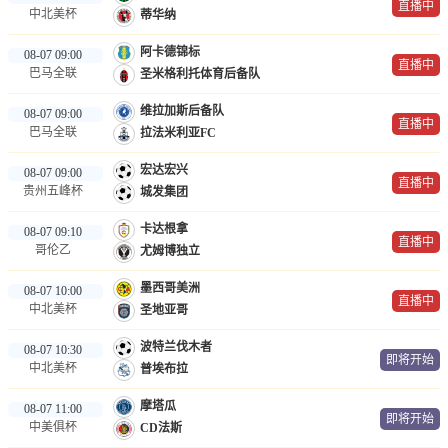
直播中
中北美杯
蒂华纳
阿卡德锦标
08-07 09:00
直播中
巴马全联
圣米格利托体育后备队
维拉加斯后备队
08-07 09:00
直播中
巴马全联
拉法米利亚FC
宏达宏兴
08-07 09:00
直播中
贵州五峰杯
城发集团
卡达根拿
08-07 09:10
直播中
哥伦乙
尤姆博独立
墨西哥美洲
08-07 10:00
直播中
中北美杯
圣地亚哥
波特兰伐木者
08-07 10:30
即将开始
中北美杯
普埃布拉
摩塔瓜
08-07 11:00
即将开始
中美俱杯
CD法斯