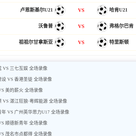
卢恩斯基尔U21
哈肯U21
VS
沃鲁普
弗格尔巴肯
VS
祖祖尔甘拿斯亚
特里斯顿
VS
 VS 三七互娱 全场录像
设 VS 香港圣徒 全场录像
VS 美的薪火 全场录像
 VS 湛江狂狼·粵辉能源 全场录像
年 VS 广州英华思力U17 全场录像
VS 顺德新青年 全场录像
VS 茂名市点都得 全场录像