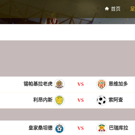
首页
足
锡帕基拉老虎
恩维加多
VS
利昂内斯
索阿查
VS
皇家桑坦德
巴瑞库拉
VS