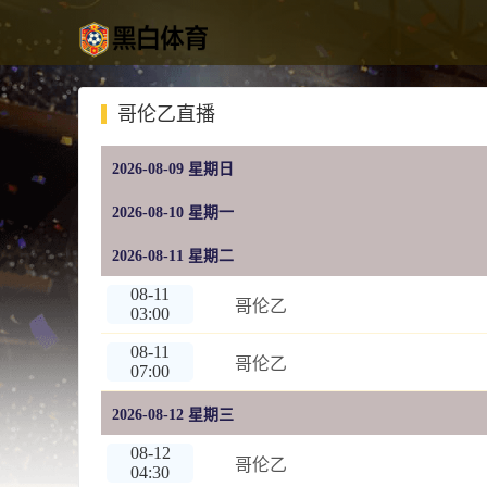
哥伦乙直播
2026-08-09 星期日
2026-08-10 星期一
2026-08-11 星期二
08-11
哥伦乙
03:00
08-11
哥伦乙
07:00
2026-08-12 星期三
08-12
哥伦乙
04:30