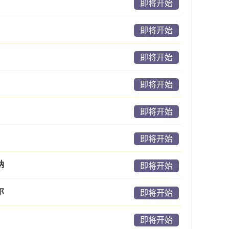
即将开始
即将开始
即将开始
即将开始
即将开始
即将开始
纳
即将开始
尔
即将开始
即将开始