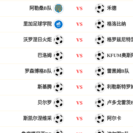
阿勒桑B队
禾德
VS
里加足球学院
格洛比纳
VS
沃罗涅日火炬
格罗兹尼特
VS
巴洛姆
KFUM奥斯
VS
罗森博格B队
雷黑姆B队
VS
斯基腾
利勒斯特罗
VS
贝尔罗
卢多戈雷茨
VS
斯凯尔涅维采
阿尔卡
VS