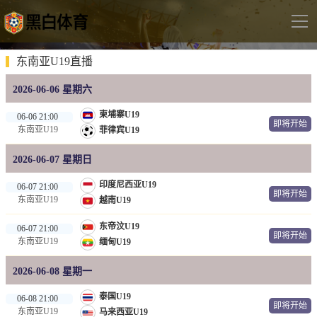
导
航
首页
东南亚U19直播
2026-06-06 星期六
足球直播
柬埔寨U19
06-06 21:00
英超
即将开始
东南亚U19
菲律宾U19
德甲
2026-06-07 星期日
法甲
印度尼西亚U19
06-07 21:00
西甲
即将开始
东南亚U19
越南U19
意甲
东帝汶U19
06-07 21:00
即将开始
东南亚U19
缅甸U19
世界杯
欧冠杯
2026-06-08 星期一
中超
泰国U19
06-08 21:00
即将开始
东南亚U19
马来西亚U19