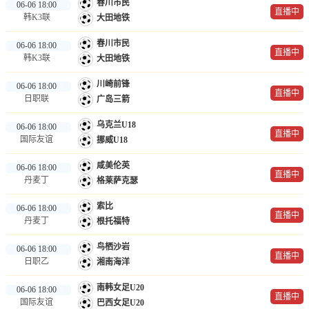
春川市民
06-06 18:00
直播中
韩K3联
大田地铁
春川市民
06-06 18:00
直播中
韩K3联
大田地铁
川崎前锋
06-06 18:00
直播中
日职联
广岛三箭
乌克兰U18
06-06 18:00
直播中
国际友谊
挪威U18
咸美伦英
06-06 18:00
直播中
丹麦丁
格莱萨克瑟
索比
06-06 18:00
直播中
丹麦丁
根托福特
鸟栖沙岩
06-06 18:00
直播中
日职乙
湘南海洋
南韩女足U20
06-06 18:00
直播中
国际友谊
巴西女足U20