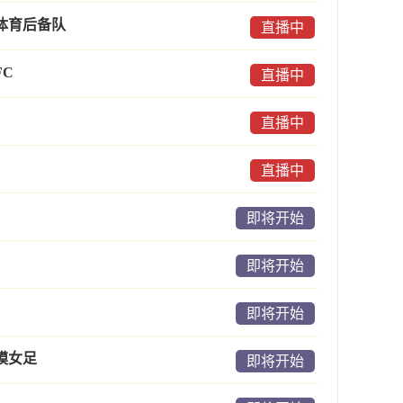
体育后备队
直播中
FC
直播中
直播中
直播中
即将开始
即将开始
即将开始
模女足
即将开始