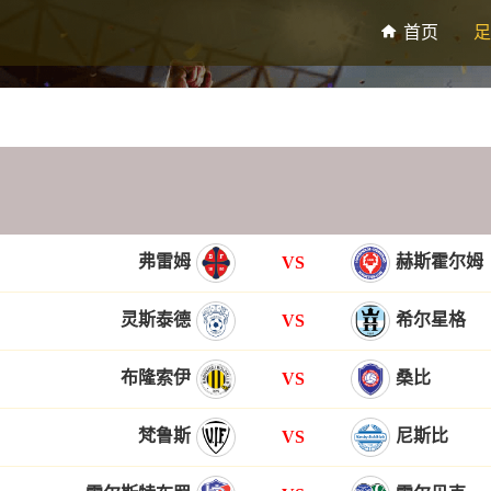
首页
足
弗雷姆
赫斯霍尔姆
VS
灵斯泰德
希尔星格
VS
布隆索伊
桑比
VS
梵鲁斯
尼斯比
VS