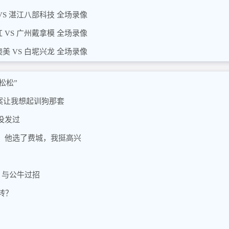
VS 湛江八部科技 全场录像
 VS 广州戴拿模 全场录像
美 VS 白坭兴龙 全场录像
松松”
案让我想起训狗那套
没发过
，他选了费城，我挺高兴
，与公牛过招
转？