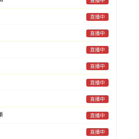
直播中
直播中
直播中
直播中
直播中
直播中
直播中
斯
直播中
直播中