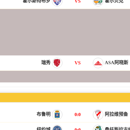
霍尔斯特布罗
霍尔贝克
VS
瑞秀
ASA阿晓斯
VS
布鲁明
阿拉维预备
0:0
纽约城
桑托斯拉古
0:0