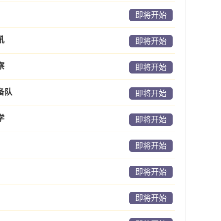
即将开始
吼
即将开始
察
即将开始
备队
即将开始
学
即将开始
即将开始
即将开始
即将开始