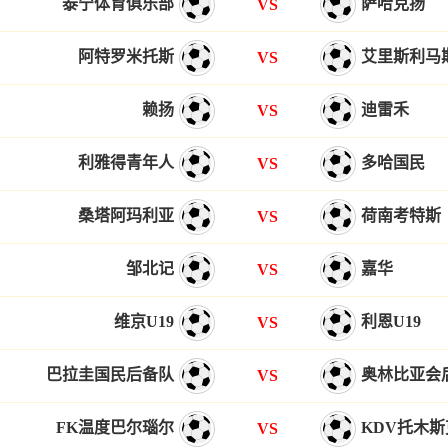
泰宁体育俱乐部
萨哈克扬
VS
阿特罗米托斯
艾里斯利马
VS
赖扬
迪雷禾
VS
利雅得青年人
多哈国民
VS
桑塔阿玛利亚
荷南考特斯
VS
邹北记
嘉华
VS
维京U19
利恩U19
VS
巴拉圭国民后备队
奥林比亚会
VS
FK温度巴尔瑙尔
KDV托木斯
VS