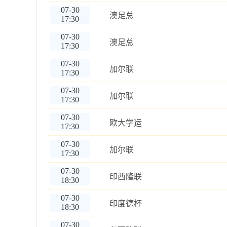
07-30
澳足总
17:30
07-30
澳足总
17:30
07-30
加尔联
17:30
07-30
加尔联
17:30
07-30
欧大学运
17:30
07-30
加尔联
17:30
07-30
印西隆联
18:30
07-30
印度德杯
18:30
07-30