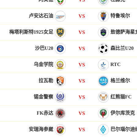
卢安达石油
特鲁埃尔
VS
梅塔利斯特1925女足
敖德萨海星
VS
沙巴U20
森比兰U20
VS
乌金学院
RTC
VS
拉瓦勒
格兰维尔
VS
锡金警察
红熊猫FC
VS
FK赤达
伊尔库茨克
VS
安瑞海参崴
巴尔瑙尔迪
VS