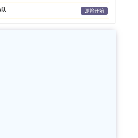
B队
即将开始