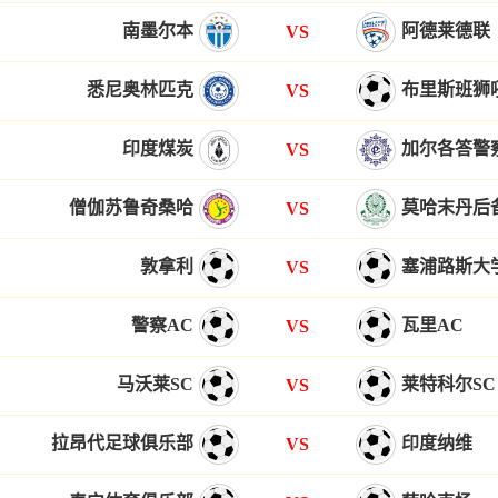
南墨尔本
阿德莱德联
VS
悉尼奥林匹克
布里斯班狮
VS
印度煤炭
加尔各答警
VS
僧伽苏鲁奇桑哈
莫哈末丹后
VS
敦拿利
塞浦路斯大
VS
警察AC
瓦里AC
VS
马沃莱SC
莱特科尔SC
VS
拉昂代足球俱乐部
印度纳维
VS