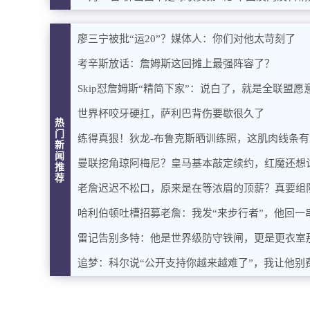
廖三宁被批“运20”？媒体人：你们对他太苛刻了
考辛斯放话：詹姆斯这回摊上最强阵容了？
Skip怼詹姆斯“精简下家”：说白了，就是全联盟
世界杯咬牙硬扛，萨利巴背伤要歇很久了
热
门
练得真狠！狄龙-布鲁克斯晒训练照，这肌肉线条
新
闻
曼联挖角琼阿梅尼？皇马基本敲定续约，红魔还想
推
荐
老詹迟迟不松口，原来是在等浓眉的顶薪？真要组
哈利伯顿吐槽招募老詹：我发“来步行者”，他回一
雷记告别多特：他是世界级防守铁闸，更是更衣室
追梦：科尔说“公开支持你越来越难了”，我让他别