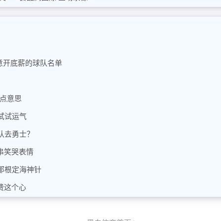
愿意开底薪的球队名单
有点意思
试试运气
队去勇士？
串笑哭表情
那根定海神针
费这个心