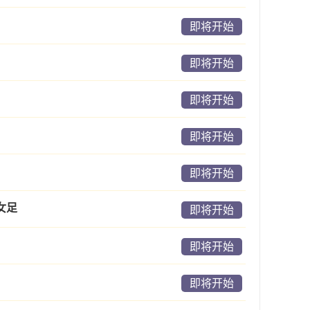
即将开始
即将开始
即将开始
即将开始
即将开始
女足
即将开始
即将开始
即将开始