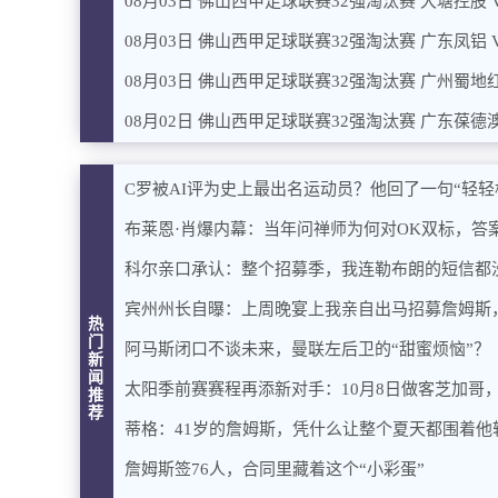
08月03日 佛山西甲足球联赛32强淘汰赛 大塘控股 
08月03日 佛山西甲足球联赛32强淘汰赛 广东凤铝 
08月03日 佛山西甲足球联赛32强淘汰赛 广州蜀地红
08月02日 佛山西甲足球联赛32强淘汰赛 广东葆德澳
C罗被AI评为史上最出名运动员？他回了一句“轻轻
布莱恩·肖爆内幕：当年问禅师为何对OK双标，答
科尔亲口承认：整个招募季，我连勒布朗的短信都
宾州州长自曝：上周晚宴上我亲自出马招募詹姆斯
热
门
阿马斯闭口不谈未来，曼联左后卫的“甜蜜烦恼”？
新
闻
太阳季前赛赛程再添新对手：10月8日做客芝加哥
推
荐
蒂格：41岁的詹姆斯，凭什么让整个夏天都围着他
詹姆斯签76人，合同里藏着这个“小彩蛋”