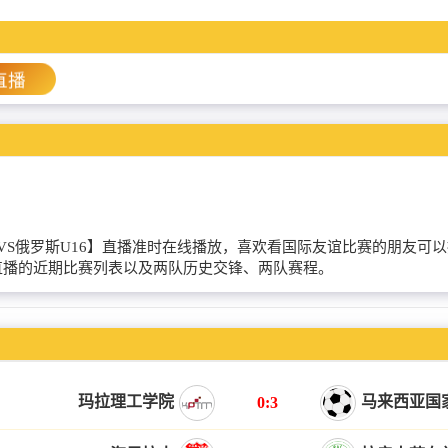
直播
突尼斯U16VS俄罗斯U16】直播准时在线播放，喜欢看国际友谊比赛的
6直播的近期比赛列表以及两队历史交锋、两队赛程。
玛拉理工学院
马来西亚国
0:3