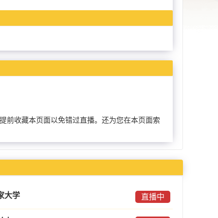
朋友可以提前收藏本页面以免错过直播。还为您在本页面索
家大学
直播中