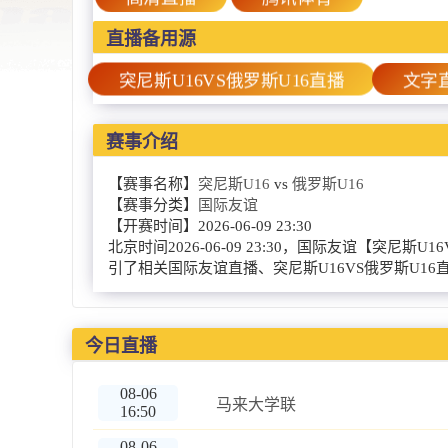
直播备用源
突尼斯U16VS俄罗斯U16直播
文字
赛事介绍
【赛事名称】
突尼斯U16
vs
俄罗斯U16
【赛事分类】
国际友谊
【开赛时间】
2026-06-09 23:30
北京时间2026-06-09 23:30，国际友谊【
引了相关国际友谊直播、突尼斯U16VS俄罗斯U1
今日直播
08-06
马来大学联
16:50
08-06