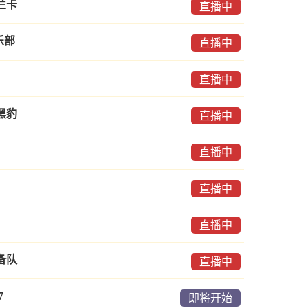
兰卡
直播中
乐部
直播中
直播中
黑豹
直播中
直播中
直播中
直播中
备队
直播中
7
即将开始