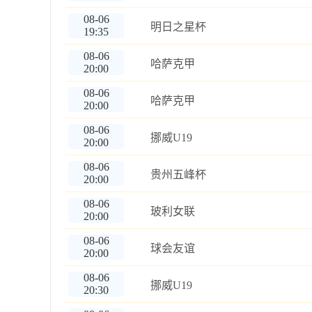
08-06
明日之星杯
19:35
08-06
哈萨克甲
20:00
08-06
哈萨克甲
20:00
08-06
挪威U19
20:00
08-06
贵州五峰杯
20:00
08-06
玻利女联
20:00
08-06
球会友谊
20:00
08-06
挪威U19
20:30