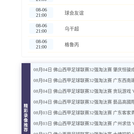
08-06
球会友谊
21:00
08-06
乌干超
21:00
08-06
格鲁丙
21:00
08月04日 佛山西甲足球联赛32强淘汰赛 肇庆恒骏成
08月04日 佛山西甲足球联赛32强淘汰赛 广东西南建
08月04日 佛山西甲足球联赛32强淘汰赛 贪玩游戏 
08月04日 佛山西甲足球联赛32强淘汰赛 藝品高國際
精
彩
08月03日 佛山西甲足球联赛32强淘汰赛 广东客家青
录
像
08月03日 佛山西甲足球联赛32强淘汰赛 广州求信 
推
荐