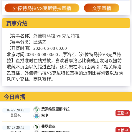
篮球直播
外傣特马拉VS克尼特拉直播
文字直播
NBA
赛事介绍
CBA
【赛事名称】
外傣特马拉
vs
克尼特拉
录像
【赛事分类】
摩洛乙
【开赛时间】
2026-06-08 00:00
足球录像
北京时间2026-06-08 00:00，摩洛乙【外傣特马拉VS克尼特
拉】直播准时在线播放，喜欢看摩洛乙比赛的朋友可以提前
篮球录像
收藏本页面以免错过直播。还为您在本页面索引了相关摩洛
乙直播、外傣特马拉VS克尼特拉直播的近期比赛列表以及两
新闻
队历史交锋、两队赛程。
足球新闻
今日直播
篮球新闻
费罗维亚里那卡拉
07-27 20:45
直播中
莫桑冠
松戈
费罗维亚
07-27 20:45
直播中