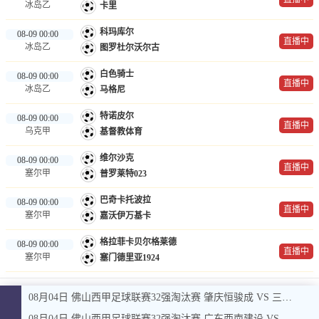
冰岛乙
卡里
科玛库尔
08-09 00:00
直播中
冰岛乙
图罗杜尔沃尔古
白色骑士
08-09 00:00
直播中
冰岛乙
马格尼
特诺皮尔
08-09 00:00
直播中
乌克甲
基督教体育
维尔沙克
08-09 00:00
直播中
塞尔甲
普罗莱特023
巴奇卡托波拉
08-09 00:00
直播中
塞尔甲
嘉沃伊万基卡
格拉菲卡贝尔格莱德
08-09 00:00
直播中
塞尔甲
塞门德里亚1924
08月04日 佛山西甲足球联赛32强淘汰赛 肇庆恒骏成 VS 三七互娱 全场录像
08月04日 佛山西甲足球联赛32强淘汰赛 广东西南建设 VS 香港圣徒 全场录像