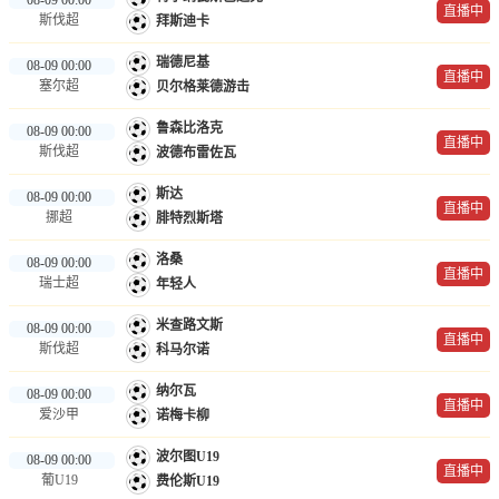
直播中
斯伐超
拜斯迪卡
瑞德尼基
08-09 00:00
直播中
塞尔超
贝尔格莱德游击
鲁森比洛克
08-09 00:00
直播中
斯伐超
波德布雷佐瓦
斯达
08-09 00:00
直播中
挪超
腓特烈斯塔
洛桑
08-09 00:00
直播中
瑞士超
年轻人
米查路文斯
08-09 00:00
直播中
斯伐超
科马尔诺
纳尔瓦
08-09 00:00
直播中
爱沙甲
诺梅卡柳
波尔图U19
08-09 00:00
直播中
葡U19
费伦斯U19