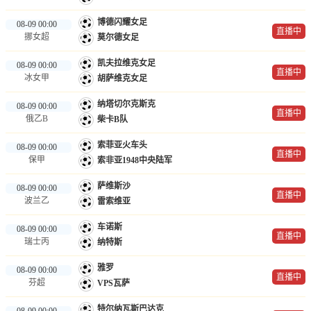
博德闪耀女足
08-09 00:00
直播中
挪女超
莫尔德女足
凯夫拉维克女足
08-09 00:00
直播中
冰女甲
胡萨维克女足
纳塔切尔克斯克
08-09 00:00
直播中
俄乙B
柴卡B队
索菲亚火车头
08-09 00:00
直播中
保甲
索非亚1948中央陆军
萨维斯沙
08-09 00:00
直播中
波兰乙
雷索维亚
车诺斯
08-09 00:00
直播中
瑞士丙
纳特斯
雅罗
08-09 00:00
直播中
芬超
VPS瓦萨
特尔纳瓦斯巴达克
08-09 00:00