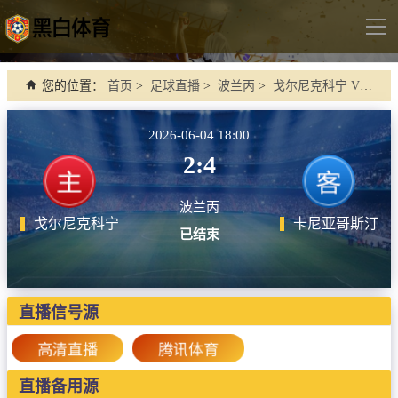
导
航
首页
您的位置：
首页
>
足球直播
>
波兰丙
>
戈尔尼克科宁 VS 卡尼亚哥斯汀
足球直播
2026-06-04 18:00
英超
2:4
德甲
波兰丙
法甲
戈尔尼克科宁
卡尼亚哥斯汀
已结束
西甲
意甲
世界杯
直播信号源
欧冠杯
高清直播
腾讯体育
中超
直播备用源