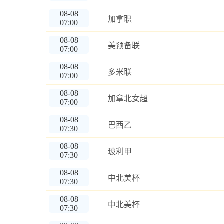
08-08
加拿职
07:00
08-08
美预备联
07:00
08-08
多米联
07:00
08-08
加拿北女超
07:00
08-08
巴西乙
07:30
08-08
玻利甲
07:30
08-08
中北美杯
07:30
08-08
中北美杯
07:30