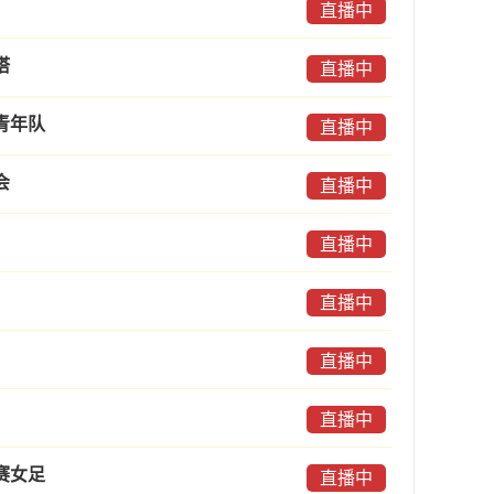
直播中
塔
直播中
青年队
直播中
会
直播中
直播中
直播中
直播中
直播中
赛女足
直播中