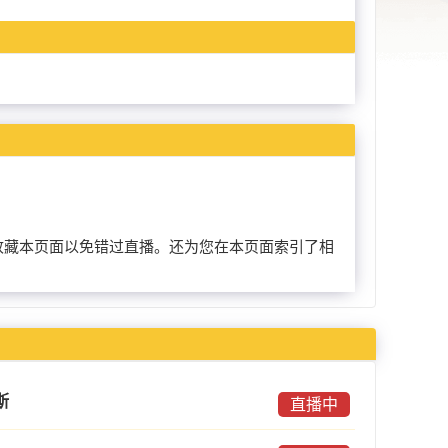
以提前收藏本页面以免错过直播。还为您在本页面索引了相
斯
直播中