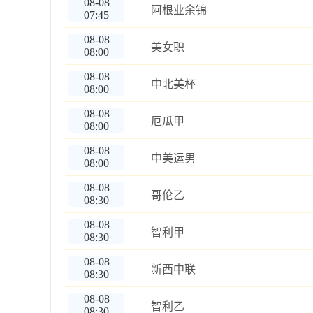
08-08
阿根业余锦
07:45
08-08
美女职
08:00
08-08
中北美杯
08:00
08-08
厄瓜甲
08:00
08-08
中美运男
08:00
08-08
哥伦乙
08:30
08-08
智利甲
08:30
08-08
新西中联
08:30
08-08
智利乙
08:30