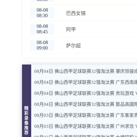
08-08
巴西女锦
08:30
08-08
阿甲
08:45
08-08
萨尔超
09:00
08月04日 佛山西甲足球联赛32强淘汰赛 肇庆恒骏成
08月04日 佛山西甲足球联赛32强淘汰赛 广东西南建
08月04日 佛山西甲足球联赛32强淘汰赛 贪玩游戏 
08月04日 佛山西甲足球联赛32强淘汰赛 藝品高國際
精
彩
08月03日 佛山西甲足球联赛32强淘汰赛 广东客家青
录
像
08月03日 佛山西甲足球联赛32强淘汰赛 广州求信 
推
荐