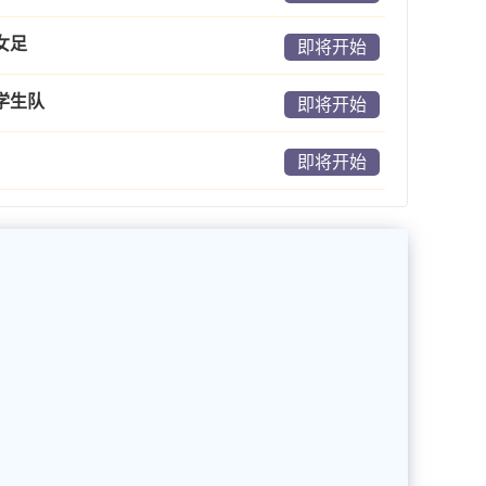
女足
即将开始
学生队
即将开始
即将开始