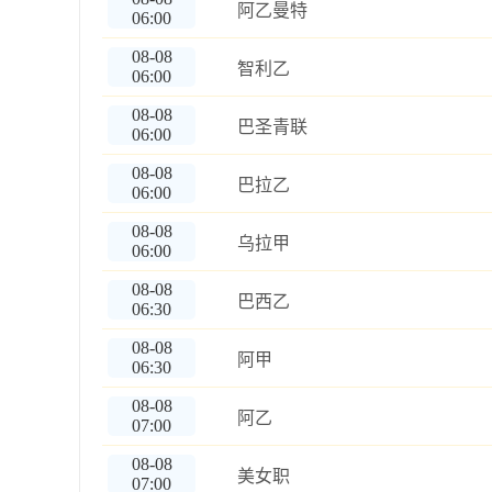
阿乙曼特
06:00
08-08
智利乙
06:00
08-08
巴圣青联
06:00
08-08
巴拉乙
06:00
08-08
乌拉甲
06:00
08-08
巴西乙
06:30
08-08
阿甲
06:30
08-08
阿乙
07:00
08-08
美女职
07:00