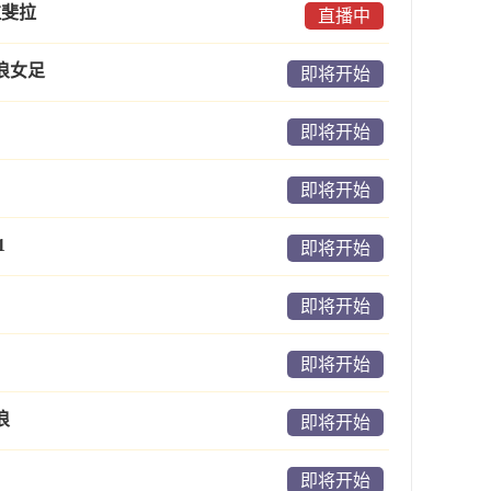
拉斐拉
直播中
浪女足
即将开始
即将开始
即将开始
1
即将开始
即将开始
即将开始
浪
即将开始
即将开始