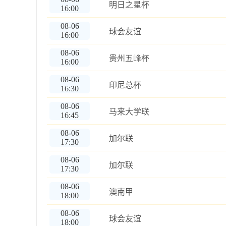
明日之星杯
16:00
08-06
球会友谊
16:00
08-06
贵州五峰杯
16:00
08-06
印尼总杯
16:30
08-06
马来大学联
16:45
08-06
加尔联
17:30
08-06
加尔联
17:30
08-06
澳南甲
18:00
08-06
球会友谊
18:00