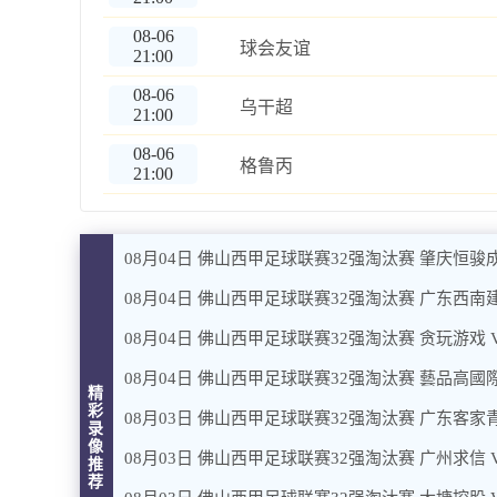
08-06
球会友谊
21:00
08-06
乌干超
21:00
08-06
格鲁丙
21:00
08月04日 佛山西甲足球联赛32强淘汰赛 肇庆恒骏成
08月04日 佛山西甲足球联赛32强淘汰赛 广东西南建
08月04日 佛山西甲足球联赛32强淘汰赛 贪玩游戏 
08月04日 佛山西甲足球联赛32强淘汰赛 藝品高國際
精
彩
08月03日 佛山西甲足球联赛32强淘汰赛 广东客家青
录
像
08月03日 佛山西甲足球联赛32强淘汰赛 广州求信 
推
荐