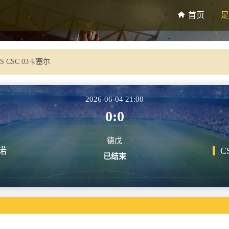
首页
足
 CSC 03卡塞尔
2026-06-04 21:00
0:0
德戊
诺
C
已结束