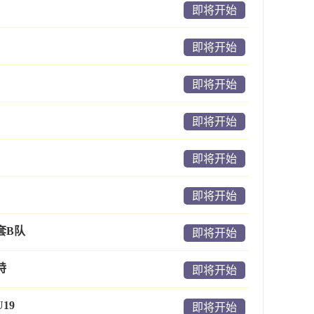
即将开始
即将开始
即将开始
即将开始
即将开始
即将开始
套B队
即将开始
特
即将开始
19
即将开始