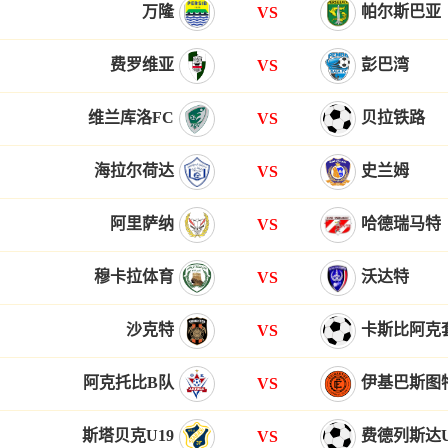
万隆
帕尔斯巴亚
VS
费罗维亚
彭巴湾
VS
维兰库洛FC
贝拉铁路
VS
海拉尔荷达
史兰姆
VS
阿里萨纳
哈德瑞马特
VS
穆卡拉体育
沃达特
VS
沙克特
卡斯比阿克
VS
阿克托比B队
伊基巴斯图
VS
斯塔贝克U19
费德列斯达U
VS