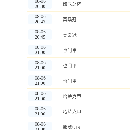
08-06
印尼总杯
20:30
08-06
莫桑冠
20:45
08-06
莫桑冠
20:45
08-06
也门甲
21:00
08-06
也门甲
21:00
08-06
也门甲
21:00
08-06
哈萨克甲
21:00
08-06
哈萨克甲
21:00
08-06
挪威U19
21:00