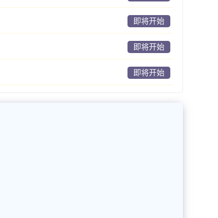
即将开始
即将开始
即将开始