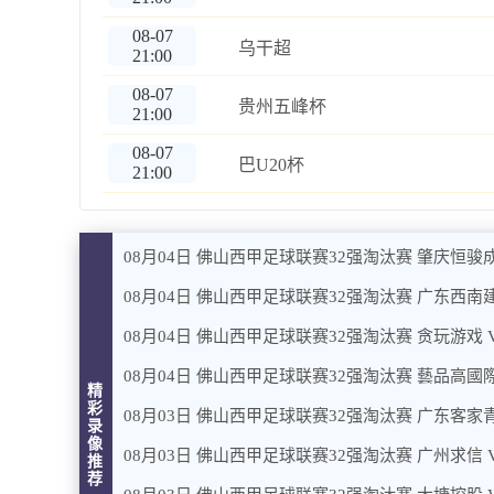
08-07
乌干超
21:00
08-07
贵州五峰杯
21:00
08-07
巴U20杯
21:00
08月04日 佛山西甲足球联赛32强淘汰赛 肇庆恒骏成
08月04日 佛山西甲足球联赛32强淘汰赛 广东西南建
08月04日 佛山西甲足球联赛32强淘汰赛 贪玩游戏 
08月04日 佛山西甲足球联赛32强淘汰赛 藝品高國際
精
彩
08月03日 佛山西甲足球联赛32强淘汰赛 广东客家青
录
像
08月03日 佛山西甲足球联赛32强淘汰赛 广州求信 
推
荐