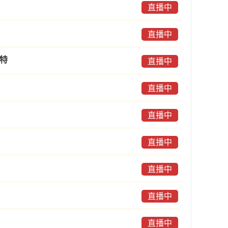
直播中
直播中
肯特
直播中
直播中
直播中
直播中
直播中
直播中
直播中