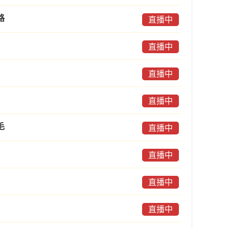
路
直播中
直播中
直播中
直播中
毛
直播中
直播中
直播中
直播中