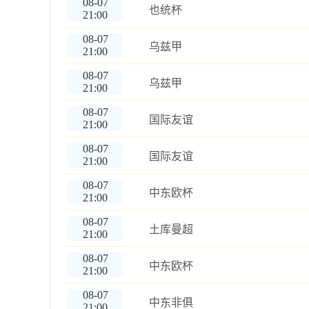
08-07
也统杯
21:00
08-07
乌兹甲
21:00
08-07
乌兹甲
21:00
08-07
国际友谊
21:00
08-07
国际友谊
21:00
08-07
中东欧杯
21:00
08-07
土库曼超
21:00
08-07
中东欧杯
21:00
08-07
中东非俱
21:00