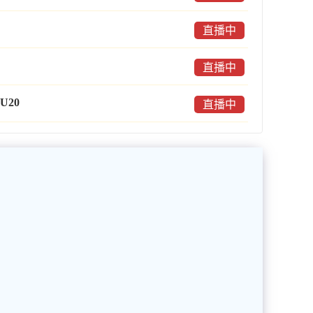
直播中
直播中
U20
直播中