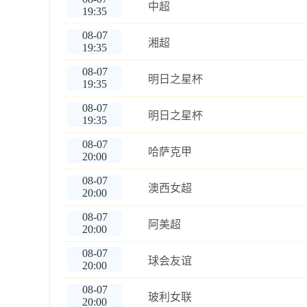
中超
19:35
08-07
湘超
19:35
08-07
明日之星杯
19:35
08-07
明日之星杯
19:35
08-07
哈萨克甲
20:00
08-07
澳西女超
20:00
08-07
阿美超
20:00
08-07
球会友谊
20:00
08-07
玻利女联
20:00