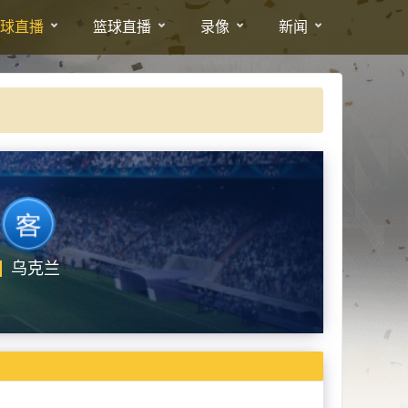
球直播
篮球直播
录像
新闻
乌克兰