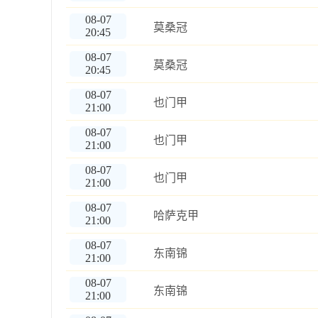
08-07
莫桑冠
20:45
08-07
莫桑冠
20:45
08-07
也门甲
21:00
08-07
也门甲
21:00
08-07
也门甲
21:00
08-07
哈萨克甲
21:00
08-07
东南锦
21:00
08-07
东南锦
21:00