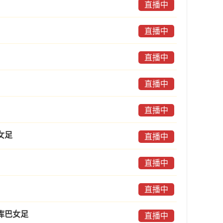
直播中
直播中
直播中
直播中
直播中
女足
直播中
直播中
直播中
库巴女足
直播中