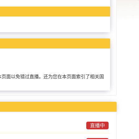
前收藏本页面以免错过直播。还为您在本页面索引了相关国
直播中