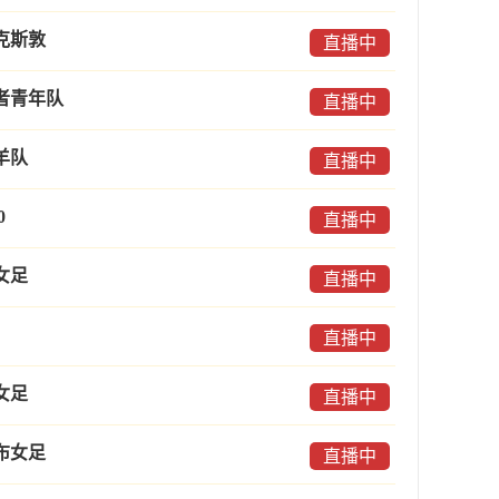
克斯敦
直播中
者青年队
直播中
羊队
直播中
0
直播中
女足
直播中
直播中
女足
直播中
布女足
直播中