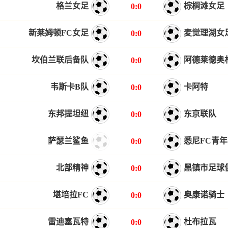
格兰女足
棕榈滩女足
0:0
新莱姆顿FC女足
麦觉理湖女
0:0
坎伯兰联后备队
阿德莱德奥
0:0
韦斯卡B队
卡阿特
0:0
东邦提坦纽
东京联队
0:0
萨瑟兰鲨鱼
悉尼FC青
0:0
北部精神
黑镇市足球
0:0
堪培拉FC
奥康诺骑士
0:0
雷迪塞瓦特
杜布拉瓦
0:0