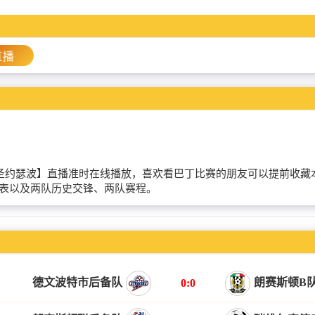
直播
鲁门奥ECVS圣约瑟波】直播准时在线播放，喜欢看巴丁比赛的朋友可以提
列表以及两队历史交锋、两队赛程。
德文波特市后备队
朗赛斯顿B
0:0