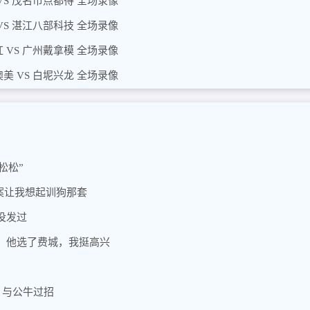
VS 茂名市点都得 全场录像
VS 湛江八部科技 全场录像
 VS 广州戴拿模 全场录像
美 VS 白坭兴龙 全场录像
松松”
案让我想起训狗那套
没发过
，他选了费城，我挺高兴
，与公牛过招