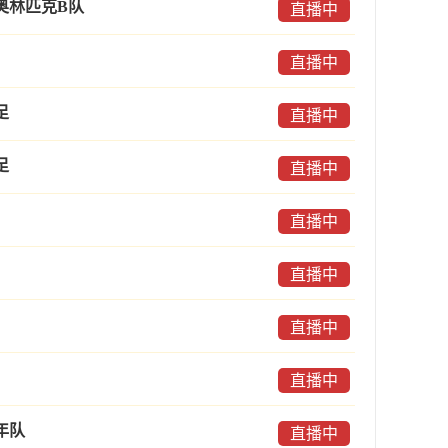
奥林匹克B队
直播中
直播中
足
直播中
足
直播中
直播中
直播中
直播中
直播中
年队
直播中