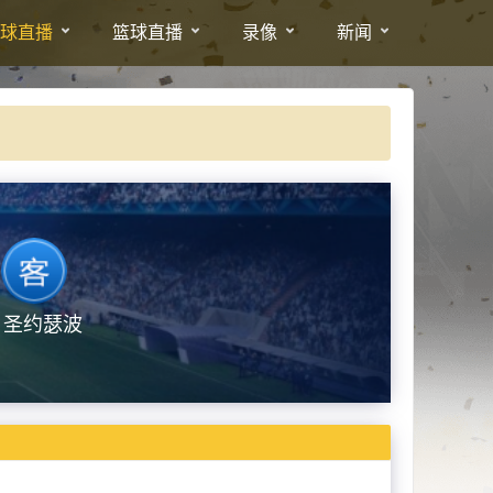
球直播
篮球直播
录像
新闻
圣约瑟波