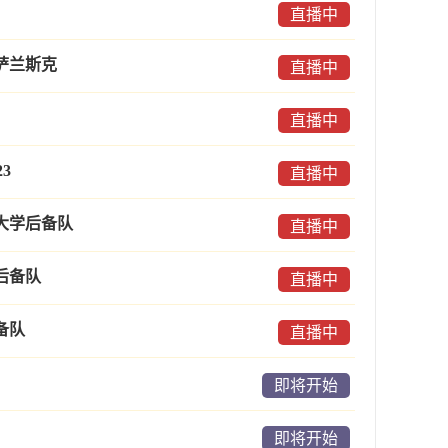
直播中
萨兰斯克
直播中
直播中
3
直播中
大学后备队
直播中
后备队
直播中
备队
直播中
即将开始
即将开始