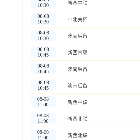
新西中联
10:30
08-08
中北美杯
10:30
08-08
澳南后备
10:30
08-08
新西南联
10:45
08-08
澳南后备
10:45
08-08
澳南后备
10:45
08-08
新西中联
11:00
08-08
新西北联
11:00
08-08
新西北联
11:00