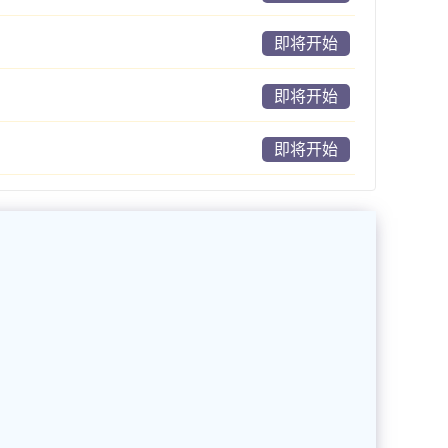
即将开始
即将开始
即将开始