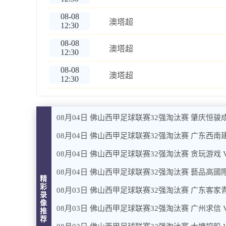
08-08
澳塔超
12:30
08-08
澳塔超
12:30
08-08
澳塔超
12:30
08月04日 佛山西甲足球联赛32强淘汰赛 肇庆恒骏成
08月04日 佛山西甲足球联赛32强淘汰赛 广东西南建
08月04日 佛山西甲足球联赛32强淘汰赛 贪玩游戏 
08月04日 佛山西甲足球联赛32强淘汰赛 藝品高國際
精
彩
08月03日 佛山西甲足球联赛32强淘汰赛 广东客家青
录
像
08月03日 佛山西甲足球联赛32强淘汰赛 广州求信 
推
荐