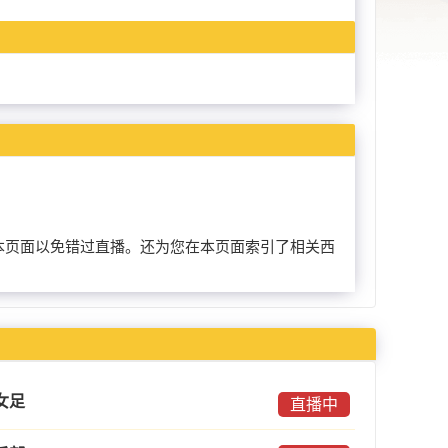
前收藏本页面以免错过直播。还为您在本页面索引了相关西
女足
直播中