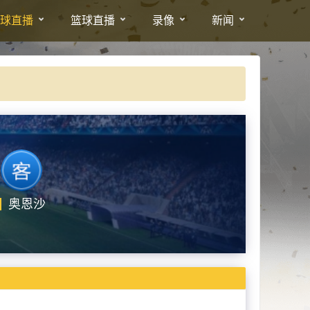
球直播
篮球直播
录像
新闻
奥恩沙