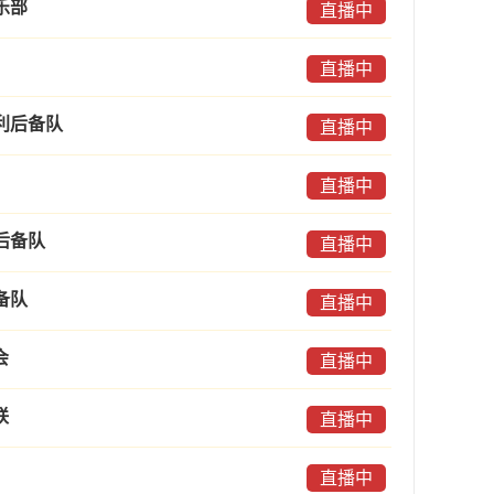
乐部
直播中
直播中
利后备队
直播中
直播中
后备队
直播中
备队
直播中
会
直播中
联
直播中
直播中