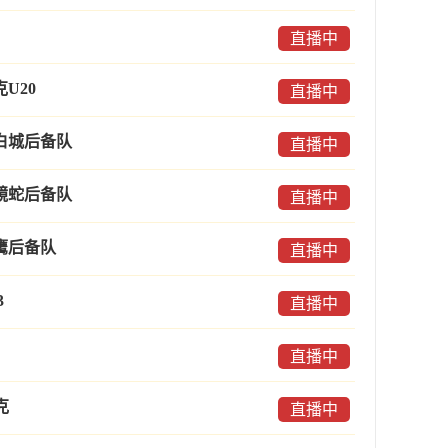
直播中
U20
直播中
白城后备队
直播中
镜蛇后备队
直播中
鹰后备队
直播中
3
直播中
直播中
克
直播中