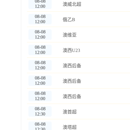
08-08
澳威北超
12:00
08-08
俄乙B
12:00
08-08
澳维亚
12:00
08-08
澳西U23
12:00
08-08
澳西后备
12:00
08-08
澳西后备
12:00
08-08
澳西后备
12:00
08-08
澳首超
12:30
08-08
澳塔超
12:30