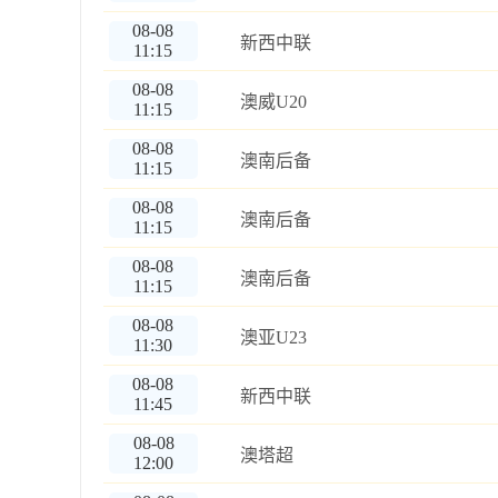
08-08
新西中联
11:15
08-08
澳威U20
11:15
08-08
澳南后备
11:15
08-08
澳南后备
11:15
08-08
澳南后备
11:15
08-08
澳亚U23
11:30
08-08
新西中联
11:45
08-08
澳塔超
12:00