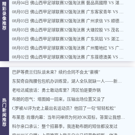
08月04日 佛山西甲足球联赛32强淘汰赛 藝品高國際 VS 湛江狂狼·粵辉能源 全场录像
精
彩
08月03日 佛山西甲足球联赛32强淘汰赛 广东客家青年 VS 广州英华思力U17 全场录像
录
像
08月03日 佛山西甲足球联赛32强淘汰赛 广州求信 VS 顺德新青年 全场录像
推
荐
08月03日 佛山西甲足球联赛32强淘汰赛 大塘控股 VS 茂名市点都得 全场录像
08月03日 佛山西甲足球联赛32强淘汰赛 广东凤铝 VS 湛江八部科技 全场录像
08月03日 佛山西甲足球联赛32强淘汰赛 广州蜀地红 VS 广州戴拿模 全场录像
08月02日 佛山西甲足球联赛32强淘汰赛 广东葆德澳美 VS 白坭兴龙 全场录像
巴萨等费兰归队谈未来？续约合同不会太“豪横”
东契奇自掏腰包包机办训练营，湖人全队就缺一人——新秀卡尔被联盟“抓去”培训了
老哈达威放话：勇士敢动库里？湾区怕是要炸锅
布朗的怨气：塔图姆一回来，压轴出场位置又没了
热
门
C罗被AI评为史上最出名运动员？他回了一句“轻轻松松”
新
闻
布莱恩·肖爆内幕：当年问禅师为何对OK双标，答案让我想起训狗那套
推
荐
科尔亲口承认：整个招募季，我连勒布朗的短信都没发过