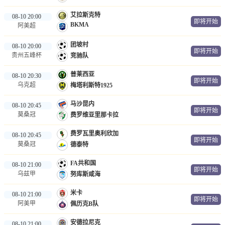
艾拉斯克特
08-10 20:00
即将开始
BKMA
阿美超
团坡村
08-10 20:00
即将开始
贵州五峰杯
竞驰队
普莱西亚
08-10 20:30
即将开始
乌克超
梅塔利斯特1925
马沙昆内
08-10 20:45
即将开始
莫桑冠
费罗维亚里那卡拉
费罗瓦里奥利欣加
08-10 20:45
即将开始
莫桑冠
德泰特
FA共和国
08-10 21:00
即将开始
乌兹甲
努库斯咸海
米卡
08-10 21:00
即将开始
阿美甲
佩历克B队
安德拉尼克
08-10 21:00