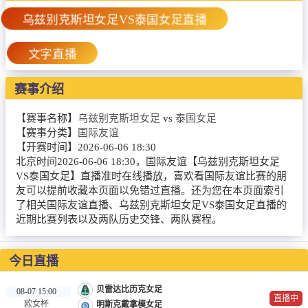
篮球直播
乌兹别克斯坦女足VS泰国女足直播
NBA
文字直播
CBA
赛事介绍
录像
【赛事名称】
乌兹别克斯坦女足
vs
泰国女足
足球录像
【赛事分类】
国际友谊
篮球录像
【开赛时间】
2026-06-06 18:30
北京时间2026-06-06 18:30，国际友谊【乌兹别克斯坦女足
新闻
VS泰国女足】直播准时在线播放，喜欢看国际友谊比赛的朋
友可以提前收藏本页面以免错过直播。还为您在本页面索引
足球新闻
了相关国际友谊直播、乌兹别克斯坦女足VS泰国女足直播的
近期比赛列表以及两队历史交锋、两队赛程。
篮球新闻
今日直播
贝雷达比历克女足
08-07 15:00
直播中
欧女杯
明斯克戴拿模女足