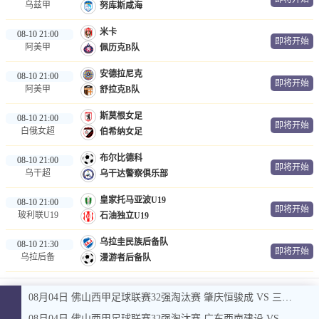
乌兹甲
努库斯咸海
米卡
08-10 21:00
即将开始
阿美甲
佩历克B队
安德拉尼克
08-10 21:00
即将开始
阿美甲
舒拉克B队
斯莫根女足
08-10 21:00
即将开始
白俄女超
伯希纳女足
布尔比德科
08-10 21:00
即将开始
乌干超
乌干达警察俱乐部
皇家托马亚波U19
08-10 21:00
即将开始
玻利联U19
石油独立U19
乌拉圭民族后备队
08-10 21:30
即将开始
乌拉后备
漫游者后备队
08月04日 佛山西甲足球联赛32强淘汰赛 肇庆恒骏成 VS 三七互娱 全场录像
08月04日 佛山西甲足球联赛32强淘汰赛 广东西南建设 VS 香港圣徒 全场录像