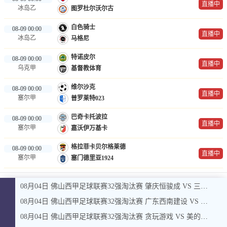
直播中
冰岛乙
图罗杜尔沃尔古
白色骑士
08-09 00:00
直播中
冰岛乙
马格尼
特诺皮尔
08-09 00:00
直播中
乌克甲
基督教体育
维尔沙克
08-09 00:00
直播中
塞尔甲
普罗莱特023
巴奇卡托波拉
08-09 00:00
直播中
塞尔甲
嘉沃伊万基卡
格拉菲卡贝尔格莱德
08-09 00:00
直播中
塞尔甲
塞门德里亚1924
08月04日 佛山西甲足球联赛32强淘汰赛 肇庆恒骏成 VS 三七互娱 全场录像
08月04日 佛山西甲足球联赛32强淘汰赛 广东西南建设 VS 香港圣徒 全场录像
08月04日 佛山西甲足球联赛32强淘汰赛 贪玩游戏 VS 美的薪火 全场录像