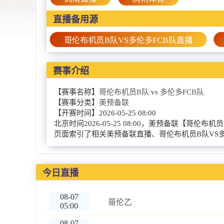
直播备用源
哥伦布机员B队VS多伦多FCB队直播
赛事介绍
【赛事名称】
哥伦布机员B队
vs
多伦多FCB队
【赛事分类】
美预备联
【开赛时间】
2026-05-25 08:00
北京时间2026-05-25 08:00，美预备联
页面索引了相关美预备联直播、哥伦布机员B队VS
今日直播
08-07
哥伦乙
05:00
08-07