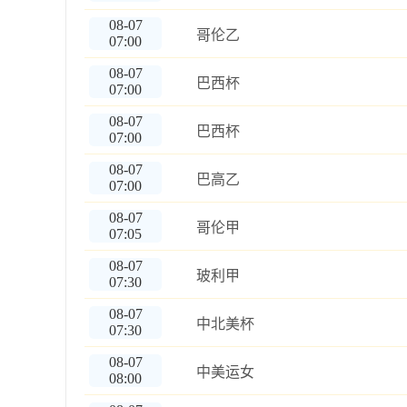
08-07
哥伦乙
07:00
08-07
巴西杯
07:00
08-07
巴西杯
07:00
08-07
巴高乙
07:00
08-07
哥伦甲
07:05
08-07
玻利甲
07:30
08-07
中北美杯
07:30
08-07
中美运女
08:00