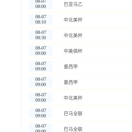
08-07
巴亚马乙
08:00
08-07
中北美杯
08:10
08-07
中北美杯
08:30
08-07
中美俱杯
09:00
08-07
墨西甲
09:00
08-07
墨西甲
09:00
08-07
中北美杯
09:00
08-07
巴马全联
09:00
08-07
巴马全联
09:00