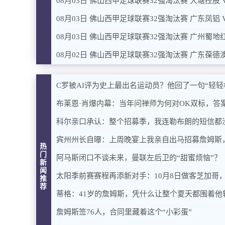
08月03日 佛山西甲足球联赛32强淘汰赛 大塘控股 
08月03日 佛山西甲足球联赛32强淘汰赛 广东凤铝 
08月03日 佛山西甲足球联赛32强淘汰赛 广州蜀地红
08月02日 佛山西甲足球联赛32强淘汰赛 广东葆德澳
C罗被AI评为史上最出名运动员？他回了一句“轻轻
布莱恩·肖爆内幕：当年问禅师为何对OK双标，答
科尔亲口承认：整个招募季，我连勒布朗的短信都
宾州州长自曝：上周晚宴上我亲自出马招募詹姆斯
热
门
阿马斯闭口不谈未来，曼联左后卫的“甜蜜烦恼”？
新
闻
太阳季前赛赛程再添新对手：10月8日做客芝加哥
推
荐
蒂格：41岁的詹姆斯，凭什么让整个夏天都围着他
詹姆斯签76人，合同里藏着这个“小彩蛋”