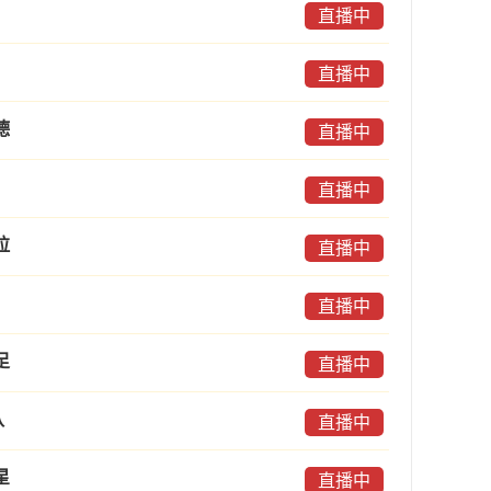
直播中
直播中
德
直播中
直播中
拉
直播中
直播中
足
直播中
队
直播中
星
直播中