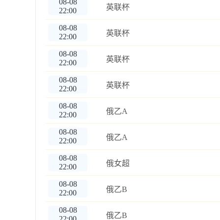
08-08
英联杯
22:00
08-08
英联杯
22:00
08-08
英联杯
22:00
08-08
英联杯
22:00
08-08
俄乙A
22:00
08-08
俄乙A
22:00
08-08
俄女超
22:00
08-08
俄乙B
22:00
08-08
俄乙B
22:00