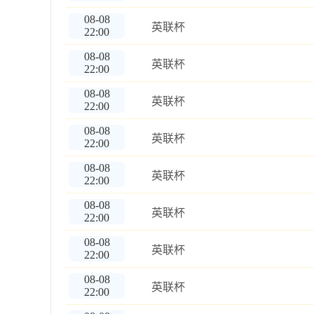
08-08
英联杯
22:00
08-08
英联杯
22:00
08-08
英联杯
22:00
08-08
英联杯
22:00
08-08
英联杯
22:00
08-08
英联杯
22:00
08-08
英联杯
22:00
08-08
英联杯
22:00