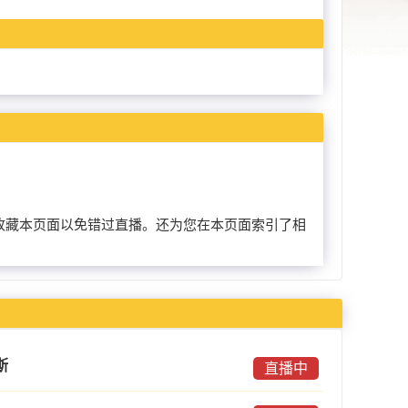
以提前收藏本页面以免错过直播。还为您在本页面索引了相
斯
直播中