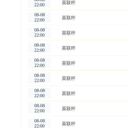
英联杯
22:00
08-08
英联杯
22:00
08-08
英联杯
22:00
08-08
英联杯
22:00
08-08
英联杯
22:00
08-08
英联杯
22:00
08-08
英联杯
22:00
08-08
英联杯
22:00
08-08
英联杯
22:00