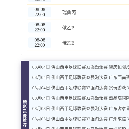
08-08
瑞典丙
22:00
08-08
俄乙B
22:00
08-08
俄乙B
22:00
08月04日 佛山西甲足球联赛32强淘汰赛 肇庆恒骏成
08月04日 佛山西甲足球联赛32强淘汰赛 广东西南建
08月04日 佛山西甲足球联赛32强淘汰赛 贪玩游戏 
08月04日 佛山西甲足球联赛32强淘汰赛 藝品高國際
精
彩
08月03日 佛山西甲足球联赛32强淘汰赛 广东客家青
录
像
08月03日 佛山西甲足球联赛32强淘汰赛 广州求信 
推
荐