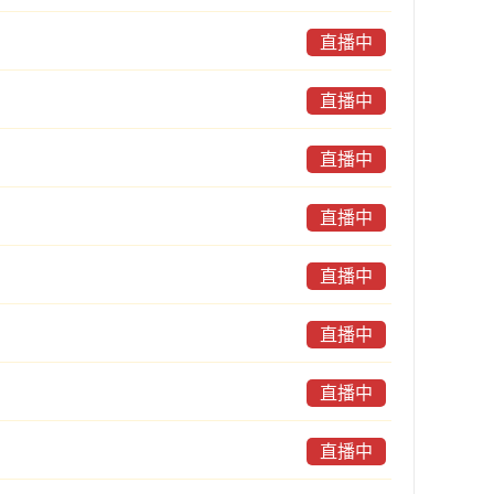
直播中
直播中
直播中
直播中
直播中
直播中
直播中
直播中