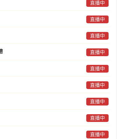
直播中
直播中
直播中
德
直播中
直播中
直播中
直播中
直播中
直播中