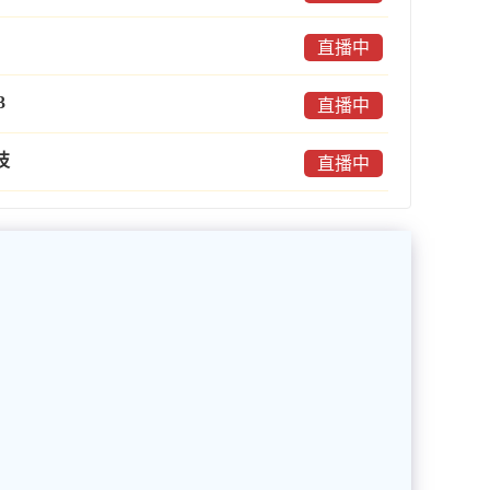
直播中
3
直播中
技
直播中