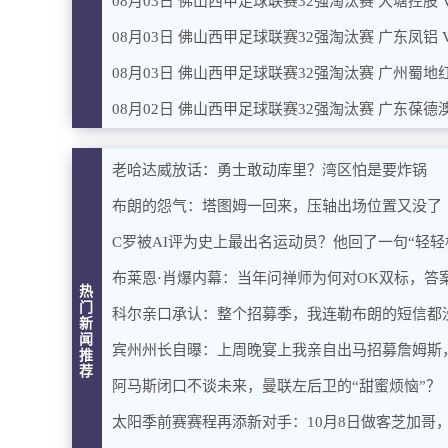
08月03日 佛山西甲足球联赛32强淘汰赛 大塘控股 
08月03日 佛山西甲足球联赛32强淘汰赛 广东凤铝 
08月03日 佛山西甲足球联赛32强淘汰赛 广州蜀地红
08月02日 佛山西甲足球联赛32强淘汰赛 广东葆德澳
老哈达威放话：勇士敢动库里？湾区怕是要炸锅
布朗的怨气：塔图姆一回来，压轴出场位置又没了
C罗被AI评为史上最出名运动员？他回了一句“轻轻
布莱恩·肖爆内幕：当年问禅师为何对OK双标，答
热
门
科尔亲口承认：整个招募季，我连勒布朗的短信都
新
闻
宾州州长自曝：上周晚宴上我亲自出马招募詹姆斯
推
荐
阿马斯闭口不谈未来，曼联左后卫的“甜蜜烦恼”？
太阳季前赛赛程再添新对手：10月8日做客芝加哥