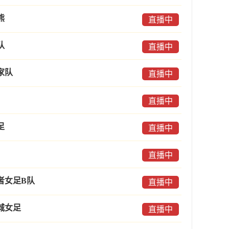
熊
直播中
队
直播中
家队
直播中
直播中
足
直播中
直播中
者女足B队
直播中
城女足
直播中