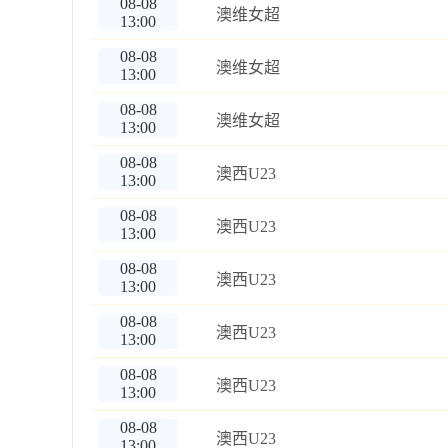
08-08
澳维女超
13:00
08-08
澳维女超
13:00
08-08
澳维女超
13:00
08-08
澳西U23
13:00
08-08
澳西U23
13:00
08-08
澳西U23
13:00
08-08
澳西U23
13:00
08-08
澳西U23
13:00
08-08
澳西U23
13:00