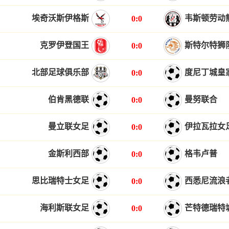
埃奇沃斯伊格斯
韦斯顿劳动
0:0
克罗伊登国王
斯特尔特狮
0:0
北部足球俱乐部
度尼丁城皇
0:0
伯肯黑德联
曼努联合
0:0
曼立联女足
伊拉瓦拉女
0:0
金斯利西部
格韦卢普
0:0
思比瑞特士女足
西悉尼流浪
0:0
海利斯联女足
芒特德瑞特
0:0