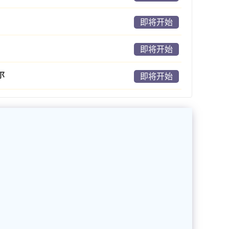
即将开始
即将开始
尔
即将开始