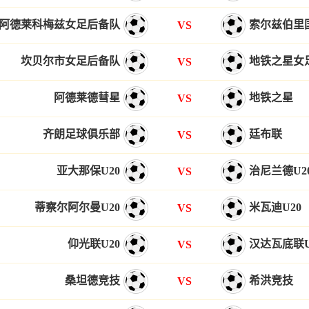
阿德莱科梅兹女足后备队
索尔兹伯里
VS
坎贝尔市女足后备队
地铁之星女
VS
阿德莱德彗星
地铁之星
VS
齐朗足球俱乐部
廷布联
VS
亚大那保U20
治尼兰德U2
VS
蒂察尔阿尔曼U20
米瓦迪U20
VS
仰光联U20
汉达瓦底联U
VS
桑坦德竞技
希洪竞技
VS