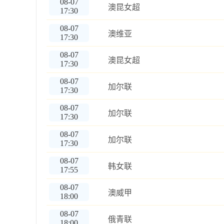
08-07
澳昆女超
17:30
08-07
澳维亚
17:30
08-07
澳昆女超
17:30
08-07
加尔联
17:30
08-07
加尔联
17:30
08-07
加尔联
17:30
08-07
韩女联
17:55
08-07
澳威甲
18:00
08-07
俄青联
18:00