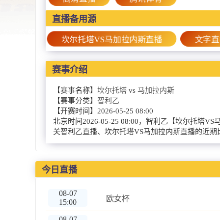
直播备用源
坎尔托塔VS马加拉内斯直播
文字直
赛事介绍
【赛事名称】
坎尔托塔
vs
马加拉内斯
【赛事分类】
智利乙
【开赛时间】
2026-05-25 08:00
北京时间2026-05-25 08:00，智利乙【
关智利乙直播、坎尔托塔VS马加拉内斯直播的近期
今日直播
08-07
欧女杯
15:00
08-07