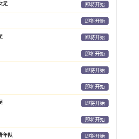
女足
即将开始
即将开始
足
即将开始
即将开始
即将开始
即将开始
足
即将开始
即将开始
青年队
即将开始