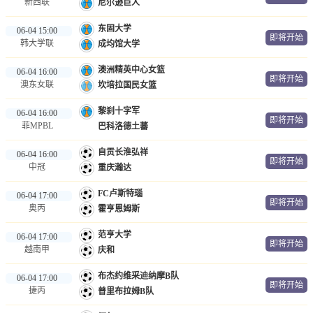
新西联
尼尔逊巨人
东固大学
06-04 15:00
即将开始
韩大学联
成均馆大学
澳洲精英中心女篮
06-04 16:00
即将开始
澳东女联
坎培拉国民女篮
黎刹十字军
06-04 16:00
即将开始
菲MPBL
巴科洛德土蕃
自贡长淮弘祥
06-04 16:00
即将开始
中冠
重庆瀚达
FC卢斯特瑙
06-04 17:00
即将开始
奥丙
霍亨恩姆斯
范亨大学
06-04 17:00
即将开始
越南甲
庆和
布杰约维采迪纳摩B队
06-04 17:00
即将开始
捷丙
普里布拉姆B队