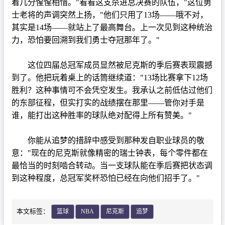
着几分惺惺相惜。"看看这支杀进总决赛的队伍，"这位勇
篮球直播
士老将的声调突然上扬，"他们只用了13场——哦不对，
NBA
其实是14场——就站上了最高舞台。上一次见到这种统治
力，恐怕要回溯到我们勇士夺冠那年了。"
CBA
这位四届总冠军成员显然被尼克斯的季后赛表现震撼
录像
到了。他把玩着桌上的话筒继续道："13场比赛拿下12场
足球录像
胜利？这种事情可不会凭空发生。我承认之前低估过他们
的东部征程，但实打实的战绩摆在那里——管你对手是
篮球录像
谁，能打出这种胜率的球队绝对配得上所有赞美。"
新闻
你能从追梦的措辞中感受到那种发自职业球员的敬
足球新闻
意："现在的尼克斯就像精密的瑞士钟表，每个零件都在
篮球新闻
最恰当的时刻啮合转动。当一支球队能在季后赛把状态调
到这种程度，总冠军奖杯恐怕已经在向他们招手了。"
本文标签：
篮球
NBA
尼克斯
追梦