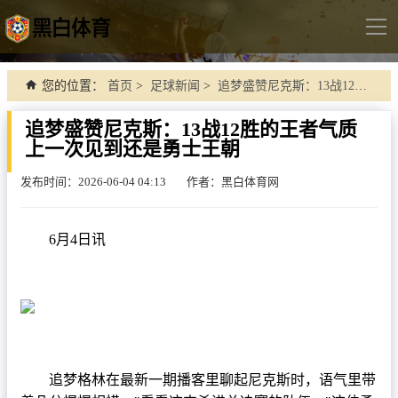
导
航
首页
您的位置：
首页
>
足球新闻
>
追梦盛赞尼克斯：13战12胜的王者气质 上一次见到还是勇士王朝
足球直播
追梦盛赞尼克斯：13战12胜的王者气质
上一次见到还是勇士王朝
英超
德甲
发布时间：2026-06-04 04:13
作者：黑白体育网
法甲
6月4日讯
西甲
意甲
世界杯
欧冠杯
中超
追梦格林在最新一期播客里聊起尼克斯时，语气里带