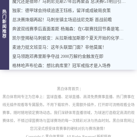
魔咒还是宿命？马刺尼克斯27年后再聚首 总决赛G1明日引爆圣城
独家：德甲球会持续追逐王钰栋，留洋或成破局良策
热
门
总决赛烽烟再起！马刺坐镇主场迎战尼克斯 首战前瞻
新
闻
奔波双线赛季后直面差距 杨瀚森：在G联赛找回节奏是笔财富
推
荐
凯尔登揭秘马刺蜕变：从拉斯维加斯那个夏天开始的化学反应
麦迪力挺文班亚马：这年头联盟门面？非他莫属！
皇马领跑邓弗里斯争夺战 2000万解约金触发在即
格林呛声布伦森：想比肩库里？冠军戒指才是入场券
黑白体育首页
|
黑白体育网专注为您奉上：篮球直播、足球直播、高清免费赛事直播、热门赛事在
线无插件观看等专属服务。不用下载软件、无需额外插件，打开即可流畅观看全场
赛事，随时随地锁定赛场动态。我们深耕体育直播领域，为球迷打造稳定高清的观
赛体验，不错过绿茵赛场与篮球赛场的每一次精彩对决与热血时刻。黑白体育网让
您沉浸式感受体育赛事的硬核对抗与赛场激情！
Copyright ©
黑白体育网 . All Rights Reserved 版权所有