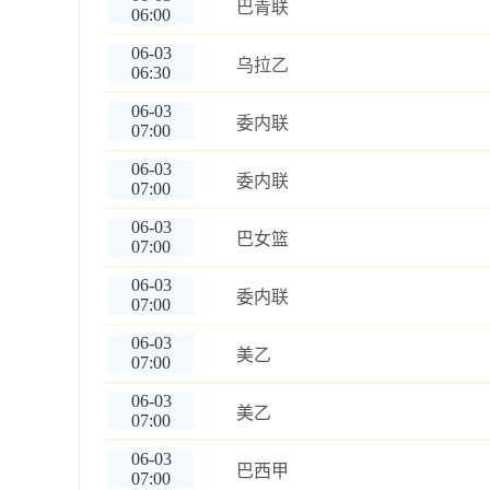
巴青联
06:00
06-03
乌拉乙
06:30
06-03
委内联
07:00
06-03
委内联
07:00
06-03
巴女篮
07:00
06-03
委内联
07:00
06-03
美乙
07:00
06-03
美乙
07:00
06-03
巴西甲
07:00