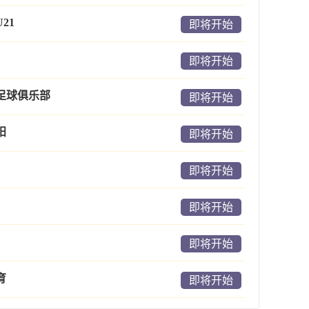
21
即将开始
即将开始
足球俱乐部
即将开始
阳
即将开始
即将开始
即将开始
即将开始
育
即将开始