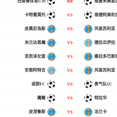
西诺普体育U20
格雷米奥索里
0:0
卡特雷莫托
南德阿美利
VS
皮奧尼洛斯
风笛苏利亚
VS
米兰达恶魔
德拉瓜伊拉
VS
圣若泽女篮
塞拉多巴斯
VS
安索阿特吉
风笛苏利亚
VS
诺那FC
勇气队SC
VS
鹰雕
特拉华
VS
皮涅鲁斯
法兰卡
VS