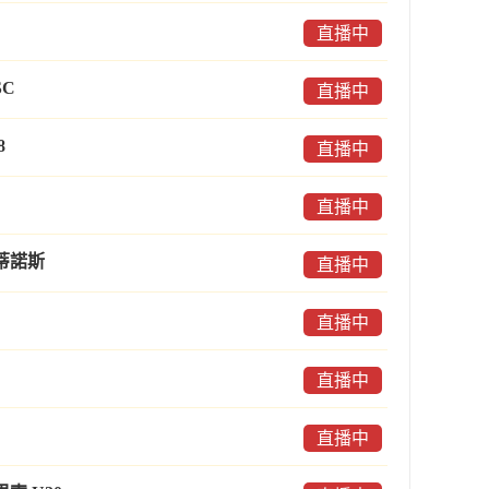
直播中
C
直播中
8
直播中
直播中
蒂諾斯
直播中
直播中
直播中
直播中