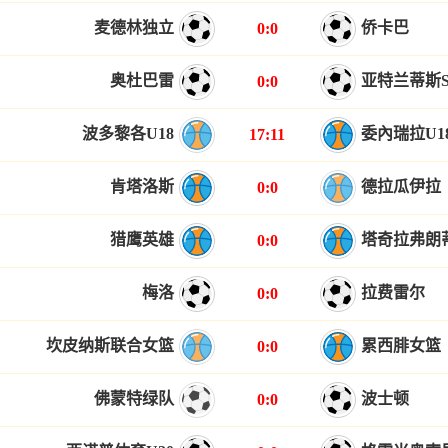
麦德林独立
侨卡巴
0:0
奥杜巴雷
亚特兰蒂斯S
0:0
波多黎各U18
委內瑞拉U1
17:11
肯塔洛斯
德拉瓜伊拉
0:0
猎鹰英雄
塔奇拉弗朗
0:0
梅洛
拉费雷尔
0:0
坎皮纳斯联合女篮
累西腓女篮
0:0
佛蒙特绿队
波士顿
0:0