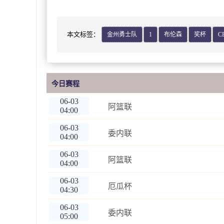
本文标签：
金州勇士队
1
布伦森
奖杯
C
今日赛程
06-03
阿篮联
04:00
06-03
委内联
04:00
06-03
阿篮联
04:00
06-03
厄瓜杯
04:30
06-03
委内联
05:00