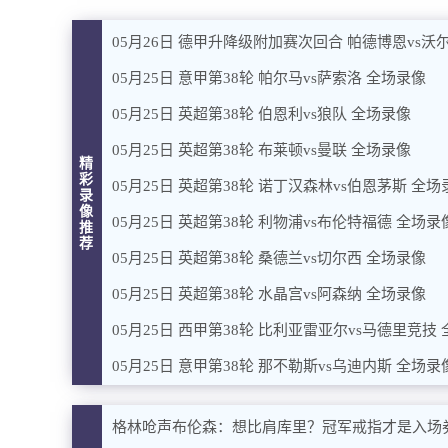
05月26日 德甲升降级附加赛次回合 帕德博恩vs沃
05月25日 意甲第38轮 帕尔马vs萨索洛 全场录像
05月25日 英超第38轮 伯恩利vs狼队 全场录像
05月25日 英超第38轮 布莱顿vs曼联 全场录像
精
彩
05月25日 英超第38轮 诺丁汉森林vs伯恩茅斯 全场
录
像
05月25日 英超第38轮 利物浦vs布伦特福德 全场录
推
荐
05月25日 英超第38轮 桑德兰vs切尔西 全场录像
05月25日 英超第38轮 水晶宫vs阿森纳 全场录像
05月25日 西甲第38轮 比利亚雷亚尔vs马德里竞技
05月25日 意甲第38轮 那不勒斯vs乌迪内斯 全场录
格林呛声布伦森：想比肩库里？冠军戒指才是入场