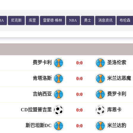
BA
尼克斯
库里
雷蒙德·格林
NBA
勇士
消息资讯
布伦森
费罗卡利
圣洛伦索
0:0
肯塔洛斯
米兰达恶魔
0:0
吉纳西亚
费罗卡利
0:0
CD拉盟普吉里
库恩卡
0:0
斯巴坦斯DC
米兰达豹
0:0