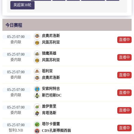
篮球直播
英超第38轮
NBA
今日赛程
CBA
皮奧尼洛斯
05-25 07:00
直播中
录像
委内联
风笛苏利亚
足球录像
猎鹰英雄
05-25 07:00
直播中
委内联
风笛苏利亚
篮球录像
祖利亚
05-25 07:00
直播中
新闻
委内联
皮奧尼洛斯
足球新闻
安索阿特吉
05-25 07:00
直播中
委内联
斯巴坦斯DC
篮球新闻
盖伊奎里
05-25 07:00
直播中
委内联
肯塔洛斯
塔尔卡雷霆
05-25 07:00
直播中
智利LNB
CDS孔斯蒂图西翁