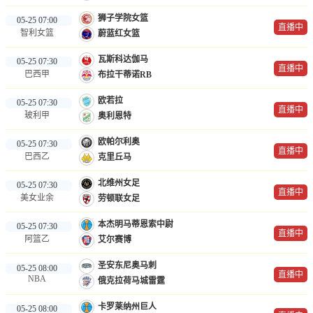
狮子学院女篮
05-25 07:00
直播中
智利女篮
蔚蓝红女篮
瓦斯科达伽马
05-25 07:30
直播中
巴西甲
布拉干蒂诺RB
欧若拉
05-25 07:30
直播中
玻利甲
奥利恩特
欧帕尔利奥
05-25 07:30
直播中
巴西乙
克里丘马
北维州女足
05-25 07:30
直播中
美女业余
劳顿联女足
本杰明马蒂恩索中尉
05-25 07:30
直播中
阿篮乙
艾尔赛博
圣安东尼奥马刺
05-25 08:00
直播中
NBA
俄克拉荷马城雷霆
卡罗莱纳州巨人
05-25 08:00