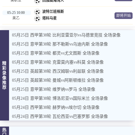
美职业
西雅图海湾人
波特兰班格斯
05-25 10:00
即将开始
美乙
塔科马星
05月25日 西甲第38轮 比利亚雷亚尔vs马德里竞技 全场录像
05月25日 意甲第38轮 那不勒斯vs乌迪内斯 全场录像
05月25日 意甲第38轮 都灵vs尤文图斯 全场录像
05月25日 意甲第38轮 克雷莫内塞vs科莫 全场录像
精
彩
05月25日 英超第38轮 西汉姆联vs利兹联 全场录像
录
像
05月25日 英超第38轮 曼城vs阿斯顿维拉 全场录像
推
荐
05月25日 意甲第38轮 维罗纳vs罗马 全场录像
05月24日 意甲第38轮 博洛尼亚vs国际米兰 全场录像
05月24日 西甲第38轮 赫罗纳vs埃尔切 全场录像
05月24日 西甲第38轮 瓦伦西亚vs巴塞罗那 全场录像
热
门