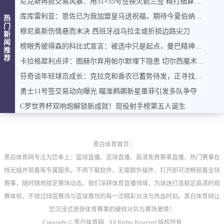
尼克斯再掀交易风暴：用31+55号签换火箭三签 精打细算囤积次轮资产
库库雷利亚：恩佐已为我加盟皇马送祝福，期待今夏伯纳乌重逢
热
门
穆尼奥斯伤情悬而未决 西班牙战乌拉圭或折损边路尖刀
新
闻
榜眼秀彼得森的科比式宣言：被选中只是起点，曼巴精神永驻心间
推
荐
卡拉格犀利点评：图赫尔弃用帕尔默埋下隐患 切尔西魔术师本可撕破铁桶阵
芬奇谈年轻球员成长：克拉克和香农已蓄势待发，正寻找合适出场时机
勇士11号签交易动向曝光 瞄准鹈鹕新星墨菲引发多队争夺
C罗世界杯双响炮解锁新成就！现役射手榜第五人诞生
黑白体育首页
|
黑白体育网专注为您奉上：篮球直播、足球直播、高清免费赛事直播、热门赛事在
线无插件观看等专属服务。不用下载软件、无需额外插件，打开即可流畅观看全场
赛事，随时随地锁定赛场动态。我们深耕体育直播领域，为球迷打造稳定高清的观
赛体验，不错过绿茵赛场与篮球赛场的每一次精彩对决与热血时刻。黑白体育网让
您沉浸式感受体育赛事的硬核对抗与赛场激情！
Copyright ©
黑白体育网 . All Rights Reserved 版权所有