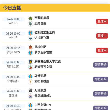
篮球直播
今日直播
NBA
西雅图风暴
06-26 10:00
直播中
CBA
WNBA
纽约自由
拉斯维加斯王牌
录像
06-26 10:00
直播中
WNBA
达拉斯飞翼
足球录像
富埃尔萨
06-26 10:45
直播中
篮球录像
萨尔LNBS
萨尔瓦多雷霆
康塞普西翁大学女篮
06-26 12:00
新闻
即将开始
智利女篮
斯波蒂瓦女篮
足球新闻
马普亚枢
06-26 13:00
即将开始
篮球新闻
菲季前杯
SSC-R雄鹿
万塔黑龙
06-26 13:00
即将开始
亚锦标
青岛雄鹰B队
山西女篮U21
06-26 13:30
即将开始