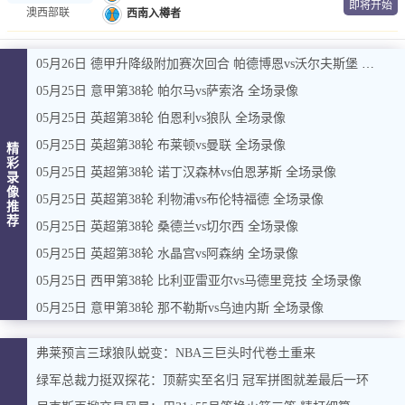
即将开始
澳西部联
西南入樽者
05月26日 德甲升降级附加赛次回合 帕德博恩vs沃尔夫斯堡 全场录像
05月25日 意甲第38轮 帕尔马vs萨索洛 全场录像
05月25日 英超第38轮 伯恩利vs狼队 全场录像
05月25日 英超第38轮 布莱顿vs曼联 全场录像
精
彩
05月25日 英超第38轮 诺丁汉森林vs伯恩茅斯 全场录像
录
像
05月25日 英超第38轮 利物浦vs布伦特福德 全场录像
推
荐
05月25日 英超第38轮 桑德兰vs切尔西 全场录像
05月25日 英超第38轮 水晶宫vs阿森纳 全场录像
05月25日 西甲第38轮 比利亚雷亚尔vs马德里竞技 全场录像
05月25日 意甲第38轮 那不勒斯vs乌迪内斯 全场录像
弗莱预言三球狼队蜕变：NBA三巨头时代卷土重来
绿军总裁力挺双探花：顶薪实至名归 冠军拼图就差最后一环