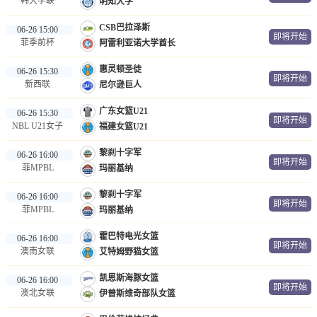
韩大学联
明知大学
CSB巴拉泽斯
06-26 15:00
即将开始
菲季前杯
阿雷利亚诺大学酋长
惠灵顿圣徒
06-26 15:30
即将开始
新西联
尼尔逊巨人
广东女篮U21
06-26 15:30
即将开始
NBL U21女子
福建女篮U21
黎刹十字军
06-26 16:00
即将开始
菲MPBL
玛丽基纳
黎刹十字军
06-26 16:00
即将开始
菲MPBL
玛丽基纳
霍巴特电光女篮
06-26 16:00
即将开始
澳南女联
艾特姆野猫女篮
凯恩斯海豚女篮
06-26 16:00
即将开始
澳北女联
伊普斯维奇部队女篮