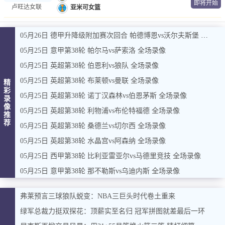
即将开始
卢旺达女联
亚米可女篮
05月26日 德甲升降级附加赛次回合 帕德博恩vs沃尔夫斯堡 全场录像
05月25日 意甲第38轮 帕尔马vs萨索洛 全场录像
05月25日 英超第38轮 伯恩利vs狼队 全场录像
05月25日 英超第38轮 布莱顿vs曼联 全场录像
精
彩
05月25日 英超第38轮 诺丁汉森林vs伯恩茅斯 全场录像
录
像
05月25日 英超第38轮 利物浦vs布伦特福德 全场录像
推
荐
05月25日 英超第38轮 桑德兰vs切尔西 全场录像
05月25日 英超第38轮 水晶宫vs阿森纳 全场录像
05月25日 西甲第38轮 比利亚雷亚尔vs马德里竞技 全场录像
05月25日 意甲第38轮 那不勒斯vs乌迪内斯 全场录像
弗莱预言三球狼队蜕变：NBA三巨头时代卷土重来
绿军总裁力挺双探花：顶薪实至名归 冠军拼图就差最后一环