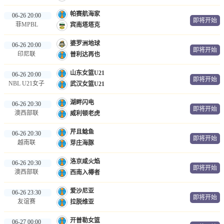
帕赛航海家
06-26 20:00
即将开始
菲MPBL
宾南塔塔克
婆罗洲地球
06-26 20:00
即将开始
印尼联
普利达再也
山东女篮U21
06-26 20:00
即将开始
NBL U21女子
武汉女篮U21
湖畔闪电
06-26 20:30
即将开始
澳西部联
威利顿老虎
芹且鲶鱼
06-26 20:30
即将开始
越南联
芽庄海豚
洛京咸火焰
06-26 20:30
即将开始
澳西部联
西南入樽者
爱沙尼亚
06-26 23:30
即将开始
友谊赛
拉脱维亚
开普勒女篮
06-27 00:00