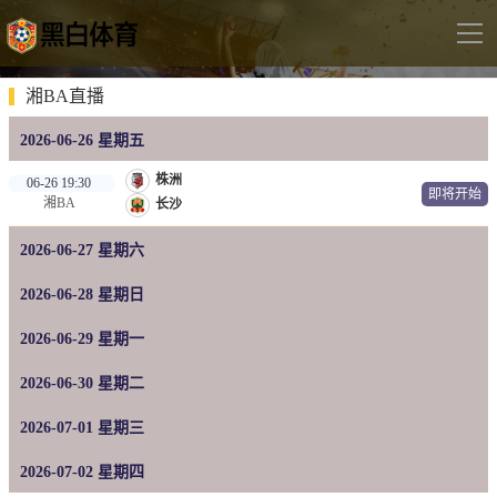
导
航
首页
湘BA直播
2026-06-26 星期五
足球直播
株洲
06-26 19:30
英超
即将开始
湘BA
长沙
德甲
2026-06-27 星期六
法甲
2026-06-28 星期日
西甲
2026-06-29 星期一
意甲
2026-06-30 星期二
世界杯
欧冠杯
2026-07-01 星期三
中超
2026-07-02 星期四