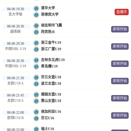
清华大学
08-06 19:30
直播中
亚大学联
菲律宾大学
胡志明市飞翼
08-06 20:30
即将开始
越南联
西贡热火
浙江金牛U19
08-06 20:30
即将开始
中国NBL U19
浙江广厦U19
吉林东北虎U19
08-06 20:30
即将开始
中国NBL U19
青岛鹰U19
芬兰女篮U18
08-06 21:30
即将开始
女欧U18 A
波兰女篮U18
德国女篮U18
08-06 21:45
即将开始
女欧U18 A
黑山女篮U18
保加利亚U16
08-06 22:00
即将开始
欧锦U16 B
芬兰U16
瑞士U16
08-06 22:00