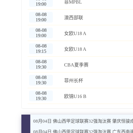
菲MPBL
19:00
08-08
澳西部联
19:00
08-08
女欧U18 A
19:00
08-08
女欧U18 A
19:15
08-08
CBA夏季赛
19:30
08-08
菲州长杯
19:30
08-08
欧锦U16 B
19:30
08月04日 佛山西甲足球联赛32强淘汰赛 肇庆恒骏成
08月04日 佛山西甲足球联赛32强淘汰赛 广东西南建