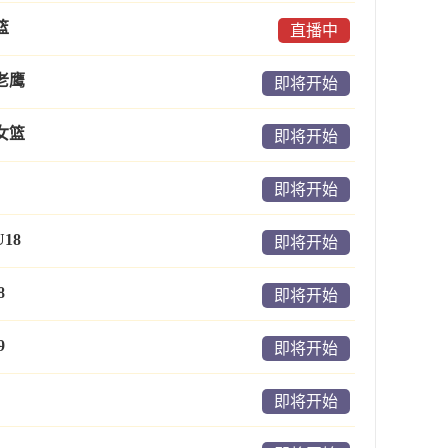
篮
直播中
老鹰
即将开始
女篮
即将开始
即将开始
18
即将开始
8
即将开始
9
即将开始
即将开始