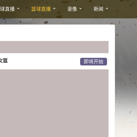
球直播
篮球直播
录像
新闻
女篮
即将开始