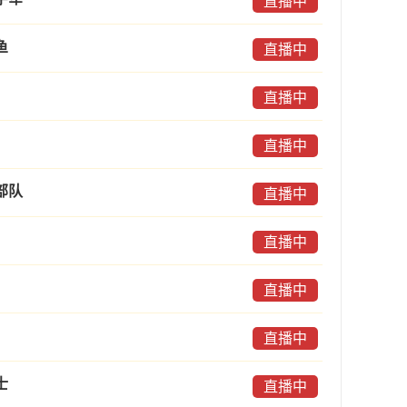
直播中
鱼
直播中
直播中
直播中
部队
直播中
直播中
直播中
直播中
士
直播中