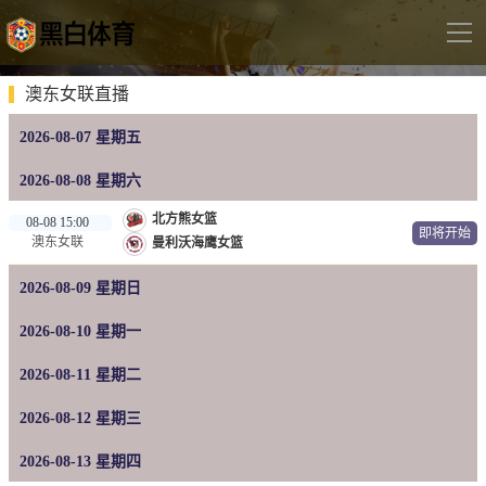
导
航
首页
澳东女联直播
2026-08-07 星期五
足球直播
英超
2026-08-08 星期六
德甲
北方熊女篮
08-08 15:00
即将开始
澳东女联
曼利沃海鹰女篮
法甲
2026-08-09 星期日
西甲
2026-08-10 星期一
意甲
2026-08-11 星期二
世界杯
欧冠杯
2026-08-12 星期三
中超
2026-08-13 星期四