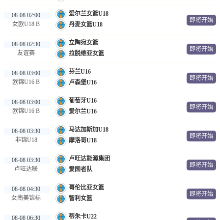
爱尔兰女篮U18
08-08 02:00
即将开始
女欧U18 B
丹麦女篮U18
立陶宛女篮
08-08 02:30
即将开始
友谊赛
拉脱维亚女篮
芬兰U16
08-08 03:00
即将开始
欧锦U16 B
卢森堡U16
葡萄牙U16
08-08 03:00
即将开始
欧锦U16 B
爱尔兰U16
马达加斯加U18
08-08 03:30
即将开始
非锦U18
摩洛哥U18
卢旺达能源集团
08-08 03:30
即将开始
卢旺达联
爱国者队
哥伦比亚女篮
08-08 04:30
即将开始
女南美锦标
智利女篮
蒂朱卡U22
08-08 06:30