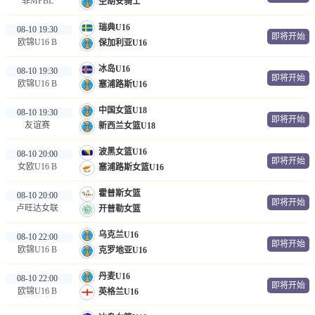
菲MPBL
圣胡安骑士
瑞典U16
08-10 19:30
即将开始
欧锦U16 B
保加利亚U16
冰岛U16
08-10 19:30
即将开始
欧锦U16 B
塞浦路斯U16
中国女篮U18
08-10 19:30
即将开始
友谊赛
新西兰女篮U18
波黑女篮U16
08-10 20:00
即将开始
女欧U16 B
塞浦路斯女篮U16
霍普斯女篮
08-10 20:00
即将开始
卢旺达女联
开普勒女篮
乌克兰U16
08-10 22:00
即将开始
欧锦U16 B
克罗地亚U16
丹麦U16
08-10 22:00
即将开始
欧锦U16 B
英格兰U16