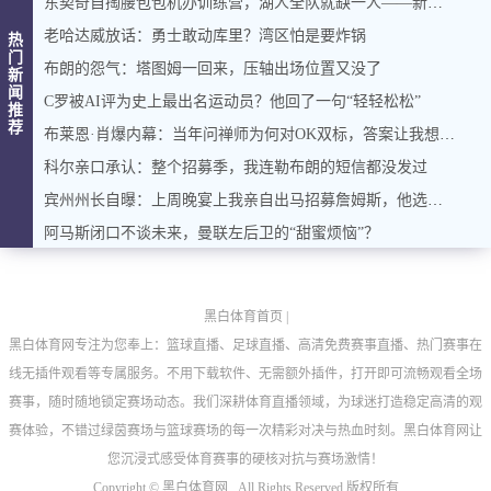
东契奇自掏腰包包机办训练营，湖人全队就缺一人——新秀卡尔被联盟“抓去”培训了
老哈达威放话：勇士敢动库里？湾区怕是要炸锅
热
门
布朗的怨气：塔图姆一回来，压轴出场位置又没了
新
闻
C罗被AI评为史上最出名运动员？他回了一句“轻轻松松”
推
荐
布莱恩·肖爆内幕：当年问禅师为何对OK双标，答案让我想起训狗那套
科尔亲口承认：整个招募季，我连勒布朗的短信都没发过
宾州州长自曝：上周晚宴上我亲自出马招募詹姆斯，他选了费城，我挺高兴
阿马斯闭口不谈未来，曼联左后卫的“甜蜜烦恼”？
黑白体育首页
|
黑白体育网专注为您奉上：篮球直播、足球直播、高清免费赛事直播、热门赛事在
线无插件观看等专属服务。不用下载软件、无需额外插件，打开即可流畅观看全场
赛事，随时随地锁定赛场动态。我们深耕体育直播领域，为球迷打造稳定高清的观
赛体验，不错过绿茵赛场与篮球赛场的每一次精彩对决与热血时刻。黑白体育网让
您沉浸式感受体育赛事的硬核对抗与赛场激情！
Copyright ©
黑白体育网 . All Rights Reserved 版权所有