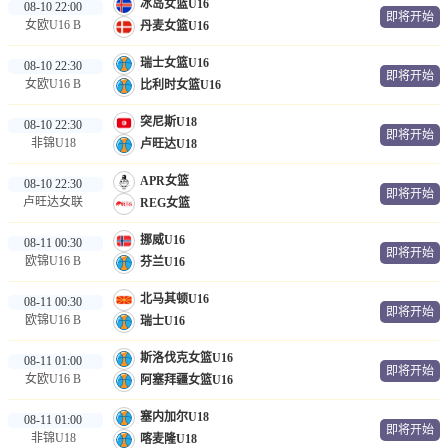
冰岛女篮U16
08-10 22:00
即将开始
女欧U16 B
丹麦女篮U16
瑞士女篮U16
08-10 22:30
即将开始
女欧U16 B
比利时女篮U16
突尼斯U18
08-10 22:30
即将开始
非锦U18
卢旺达U18
APR女篮
08-10 22:30
即将开始
卢旺达女联
REG女篮
挪威U16
08-11 00:30
即将开始
欧锦U16 B
芬兰U16
北马其顿U16
08-11 00:30
即将开始
欧锦U16 B
瑞士U16
斯洛伐克女篮U16
08-11 01:00
即将开始
女欧U16 B
阿塞拜疆女篮U16
塞内加尔U18
08-11 01:00
即将开始
非锦U18
喀麦隆U18