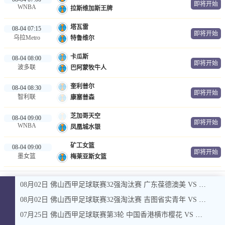
即将开始
WNBA
拉斯维加斯王牌
塔瓦雷
08-04 07:15
即将开始
乌拉Metro
特鲁维尔
卡瓜斯
08-04 08:00
即将开始
波多联
巴阿蒙牧牛人
奎利普尔
08-04 08:30
即将开始
智利联
康塞普森
芝加哥天空
08-04 09:00
即将开始
WNBA
凤凰城水银
矿工女篮
08-04 09:00
即将开始
墨女篮
梅莱亚斯女篮
08月02日 佛山西甲足球联赛32强淘汰赛 广东葆德澳美 VS 白坭兴龙 全场录像
08月02日 佛山西甲足球联赛32强淘汰赛 吉图省实青年 VS 德兢艾捷斯 全场录像
07月25日 佛山西甲足球联赛第3轮 中国香港横市樱花 VS 吉图省实青年 全场录像