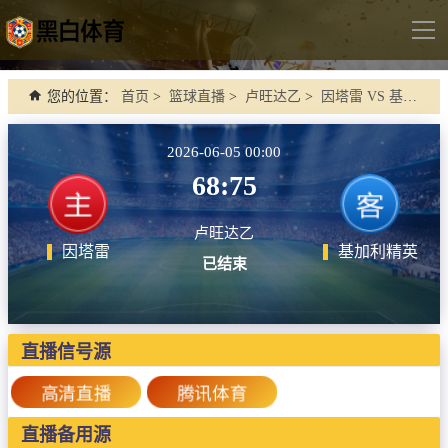
导
航
首页
您的位置：
首页
>
篮球直播
>
卢旺达乙
>
因塔雷 VS 基加利精英
足球直播
2026-06-05 00:00
英超
68:75
德甲
卢旺达乙
法甲
因塔雷
基加利精英
已结束
西甲
意甲
世界杯
直播信号源
欧冠杯
高清直播
腾讯体育
中超
直播备用源