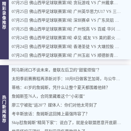
07月25日 佛山西甲足球联赛第3轮 贪玩游戏 VS 广州戴拿模 全场录像
精
彩
07月25日 佛山西甲足球联赛第3轮 广州英华思力U17 VS 三水强鸿轩青年 全场录像
录
像
07月25日 佛山西甲足球联赛第3轮 深圳赛卓 VS 广东凤铝 全场录像
推
荐
07月25日 佛山西甲足球联赛第3轮 广州悦高 VS 百威·华兴 全场录像
07月24日 佛山西甲足球联赛第3轮 卓见·威友 VS 美的薪火 全场录像
07月24日 佛山西甲足球联赛第3轮 香港圣徒 VS 大塘控股 全场录像
07月24日 佛山西甲足球联赛第3轮 广州玉岩 VS 顺德新青年 全场录像
阿马斯闭口不谈未来，曼联左后卫的“甜蜜烦恼”？
太阳季前赛赛程再添新对手：10月8日做客芝加哥，与公牛过招
蒂格：41岁的詹姆斯，凭什么让整个夏天都围着他转？
詹姆斯签76人，合同里藏着这个“小彩蛋”
热
门
廖三宁被批“运20”？媒体人：你们对他太苛刻了
新
闻
考辛斯放话：詹姆斯这回摊上最强阵容了？
推
荐
Skip怼詹姆斯“精简下家”：说白了，就是全联盟愿意开底薪的球队名单