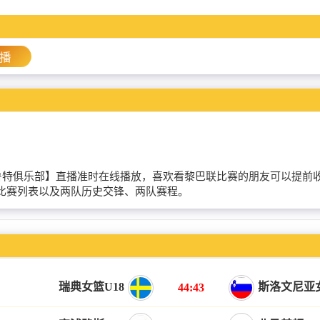
播
瑞亚达VS贝鲁特俱乐部】直播准时在线播放，喜欢看黎巴联比赛的朋友可
比赛列表以及两队历史交锋、两队赛程。
瑞典女篮U18
斯洛文尼亚女
44:43