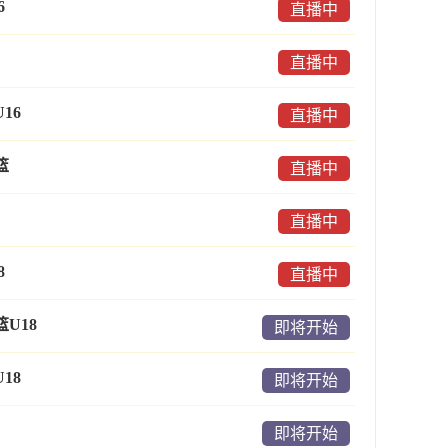
6
直播中
直播中
16
直播中
篮
直播中
直播中
8
直播中
U18
即将开始
18
即将开始
即将开始