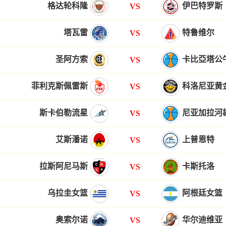
格达轮科隆
伊巴特罗斯
VS
塔瓦雷
特鲁维尔
VS
圣阿方索
卡比亞塔公
VS
菲利克斯佩雷斯
科洛尼亚黄
VS
斯卡伯勒流星
尼亚加拉河
VS
艾斯潘诺
上普恩特
VS
拉斯阿尼马斯
卡斯托洛
VS
乌拉圭女篮
阿根廷女篮
VS
奥索尔诺
华尔迪维亚
VS