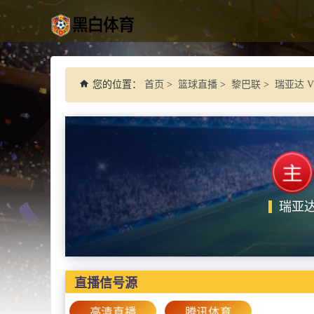
您的位置：
首页
>
篮球直播
>
黎巴联
>
瑞亚达 
瑞亚
直播信号源
高清直播
腾讯体育