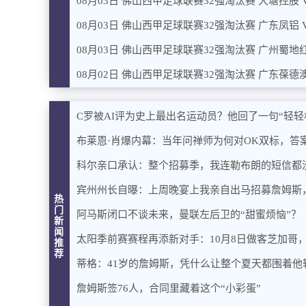
08月03日 佛山西甲足球联赛32强淘汰赛 大塘控股 
08月03日 佛山西甲足球联赛32强淘汰赛 广东凤铝 
08月03日 佛山西甲足球联赛32强淘汰赛 广州蜀地红
08月02日 佛山西甲足球联赛32强淘汰赛 广东葆德澳
C罗被AI评为史上最出名运动员？他回了一句“轻轻
布莱恩·肖爆内幕：当年问禅师为何对OK双标，答
科尔亲口承认：整个招募季，我连勒布朗的短信都
宾州州长自曝：上周晚宴上我亲自出马招募詹姆斯
热
门
阿马斯闭口不谈未来，曼联左后卫的“甜蜜烦恼”？
新
闻
太阳季前赛赛程再添新对手：10月8日做客芝加哥
推
荐
蒂格：41岁的詹姆斯，凭什么让整个夏天都围着他
詹姆斯签76人，合同里藏着这个“小彩蛋”