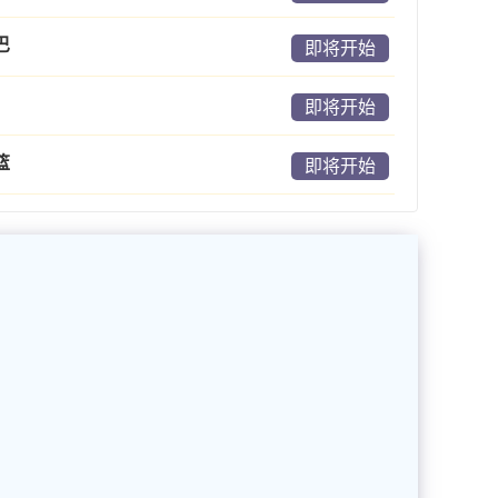
巴
即将开始
即将开始
篮
即将开始