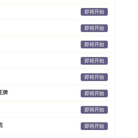
即将开始
即将开始
即将开始
即将开始
即将开始
王牌
即将开始
即将开始
克
即将开始