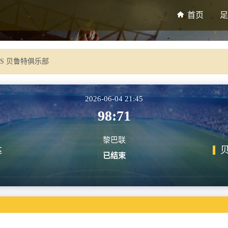
首页
足
VS 贝鲁特俱乐部
2026-06-04 21:45
98:71
黎巴联
达
已结束