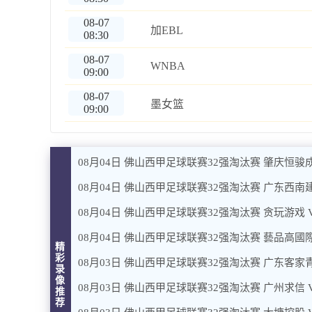
08-07
加EBL
08:30
08-07
WNBA
09:00
08-07
墨女篮
09:00
08月04日 佛山西甲足球联赛32强淘汰赛 肇庆恒骏成
08月04日 佛山西甲足球联赛32强淘汰赛 广东西南建
08月04日 佛山西甲足球联赛32强淘汰赛 贪玩游戏 
08月04日 佛山西甲足球联赛32强淘汰赛 藝品高國際
精
彩
08月03日 佛山西甲足球联赛32强淘汰赛 广东客家青
录
像
08月03日 佛山西甲足球联赛32强淘汰赛 广州求信 
推
荐