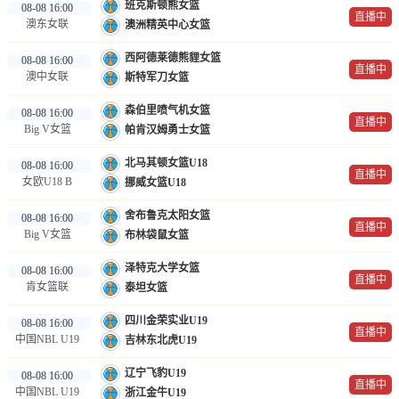
班克斯顿熊女篮
08-08 16:00
直播中
澳东女联
澳洲精英中心女篮
西阿德莱德熊貍女篮
08-08 16:00
直播中
澳中女联
斯特军刀女篮
森伯里喷气机女篮
08-08 16:00
直播中
Big V女篮
帕肯汉姆勇士女篮
北马其顿女篮U18
08-08 16:00
直播中
女欧U18 B
挪威女篮U18
舍布鲁克太阳女篮
08-08 16:00
直播中
Big V女篮
布林袋鼠女篮
泽特克大学女篮
08-08 16:00
直播中
肯女篮联
泰坦女篮
四川金荣实业U19
08-08 16:00
直播中
中国NBL U19
吉林东北虎U19
辽宁飞豹U19
08-08 16:00
直播中
中国NBL U19
浙江金牛U19