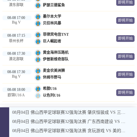
即将开始
澳东部联
萨瑟兰德鲨鱼
墨尔本大学
08-08 17:00
即将开始
Big V
贝拉林风暴
菲律宾电信TNT
08-08 17:15
即将开始
菲州长杯
巨人崛起者
黄金海岸压路机
08-08 17:30
即将开始
澳北部联
伊普斯维奇部队
麦金农美洲狮
08-08 17:30
即将开始
Big V
休姆市野马
希腊U16
08-08 18:00
即将开始
欧锦U16 A
以色列U16
08月04日 佛山西甲足球联赛32强淘汰赛 肇庆恒骏成 VS 三七互娱 全场录像
08月04日 佛山西甲足球联赛32强淘汰赛 广东西南建设 VS 香港圣徒 全场录像
08月04日 佛山西甲足球联赛32强淘汰赛 贪玩游戏 VS 美的薪火 全场录像