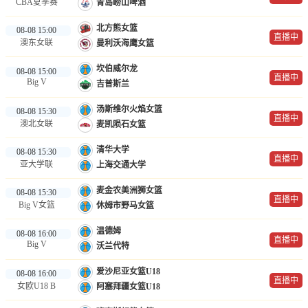
CBA夏季赛
青岛崂山啤酒
北方熊女篮
08-08 15:00
直播中
澳东女联
曼利沃海鹰女篮
坎伯威尔龙
08-08 15:00
直播中
Big V
吉普斯兰
汤斯维尔火焰女篮
08-08 15:30
直播中
澳北女联
麦凯陨石女篮
清华大学
08-08 15:30
直播中
亚大学联
上海交通大学
麦金农美洲狮女篮
08-08 15:30
直播中
Big V女篮
休姆市野马女篮
温德姆
08-08 16:00
直播中
Big V
沃兰代特
爱沙尼亚女篮U18
08-08 16:00
直播中
女欧U18 B
阿塞拜疆女篮U18