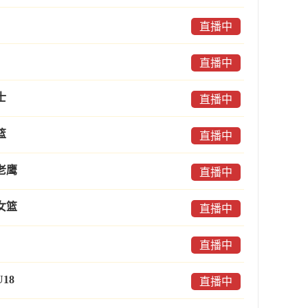
直播中
直播中
士
直播中
篮
直播中
老鹰
直播中
女篮
直播中
直播中
18
直播中