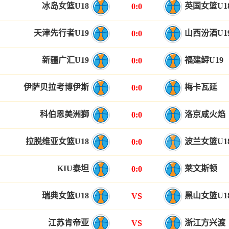
冰岛女篮U18
英国女篮U1
0:0
天津先行者U19
山西汾酒U1
0:0
新疆广汇U19
福建鲟U19
0:0
伊萨贝拉考博伊斯
梅卡瓦延
0:0
科伯恩美洲獅
洛京咸火焰
0:0
拉脱维亚女篮U18
波兰女篮U1
0:0
KIU泰坦
莱文斯顿
0:0
瑞典女篮U18
黑山女篮U1
VS
江苏肯帝亚
浙江方兴渡
VS