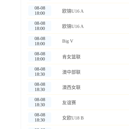
08-08
欧锦U16 A
18:00
08-08
欧锦U16 A
18:00
08-08
Big V
18:00
08-08
肯女篮联
18:00
08-08
澳中部联
18:30
08-08
澳西女联
18:30
08-08
友谊赛
18:30
08-08
女欧U18 B
18:30