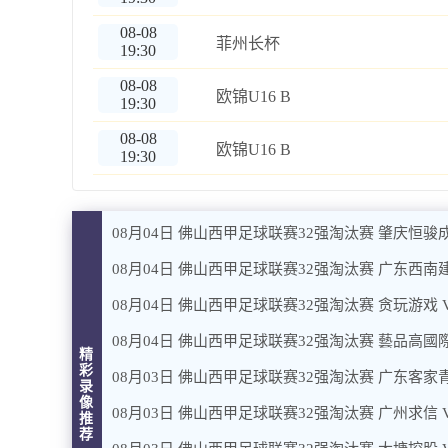
08-08
菲州长杯
19:30
08-08
欧锦U16 B
19:30
08-08
欧锦U16 B
19:30
08月04日 佛山西甲足球联赛32强淘汰赛 肇庆恒骏成
08月04日 佛山西甲足球联赛32强淘汰赛 广东西南建
08月04日 佛山西甲足球联赛32强淘汰赛 贪玩游戏 
08月04日 佛山西甲足球联赛32强淘汰赛 藝品高國際
精
彩
08月03日 佛山西甲足球联赛32强淘汰赛 广东客家青
录
像
08月03日 佛山西甲足球联赛32强淘汰赛 广州求信 
推
荐