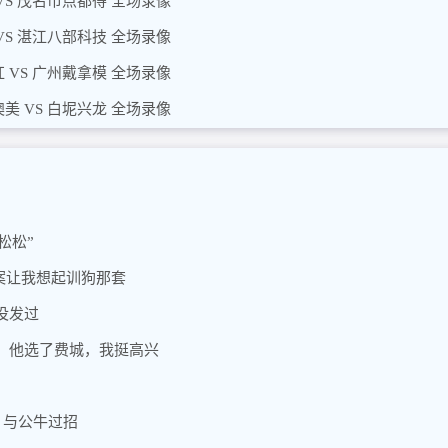
VS 茂名市点都得 全场录像
VS 湛江八部科技 全场录像
 VS 广州戴拿模 全场录像
美 VS 白坭兴龙 全场录像
松松”
案让我想起训狗那套
没发过
，他选了费城，我挺高兴
，与公牛过招