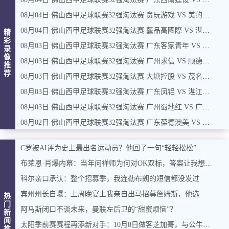
08月04日 佛山西甲足球联赛32强淘汰赛 贪玩游戏 VS 美的薪火 全场录像
08月04日 佛山西甲足球联赛32强淘汰赛 藝品高國際 VS 湛江狂狼·粵辉能源 全场录像
精
彩
08月03日 佛山西甲足球联赛32强淘汰赛 广东客家青年 VS 广州英华思力U17 全场录像
录
像
08月03日 佛山西甲足球联赛32强淘汰赛 广州求信 VS 顺德新青年 全场录像
推
荐
08月03日 佛山西甲足球联赛32强淘汰赛 大塘控股 VS 茂名市点都得 全场录像
08月03日 佛山西甲足球联赛32强淘汰赛 广东凤铝 VS 湛江八部科技 全场录像
08月03日 佛山西甲足球联赛32强淘汰赛 广州蜀地红 VS 广州戴拿模 全场录像
08月02日 佛山西甲足球联赛32强淘汰赛 广东葆德澳美 VS 白坭兴龙 全场录像
C罗被AI评为史上最出名运动员？他回了一句“轻轻松松”
布莱恩·肖爆内幕：当年问禅师为何对OK双标，答案让我想起训狗那套
科尔亲口承认：整个招募季，我连勒布朗的短信都没发过
宾州州长自曝：上周晚宴上我亲自出马招募詹姆斯，他选了费城，我挺高兴
热
门
阿马斯闭口不谈未来，曼联左后卫的“甜蜜烦恼”？
新
闻
太阳季前赛赛程再添新对手：10月8日做客芝加哥，与公牛过招
推