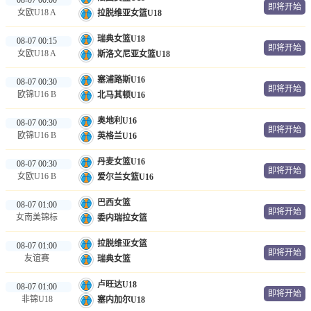
即将开始
女欧U18 A
拉脱维亚女篮U18
瑞典女篮U18
08-07 00:15
即将开始
女欧U18 A
斯洛文尼亚女篮U18
塞浦路斯U16
08-07 00:30
即将开始
欧锦U16 B
北马其顿U16
奥地利U16
08-07 00:30
即将开始
欧锦U16 B
英格兰U16
丹麦女篮U16
08-07 00:30
即将开始
女欧U16 B
爱尔兰女篮U16
巴西女篮
08-07 01:00
即将开始
女南美锦标
委内瑞拉女篮
拉脱维亚女篮
08-07 01:00
即将开始
友谊赛
瑞典女篮
卢旺达U18
08-07 01:00
即将开始
非锦U18
塞内加尔U18