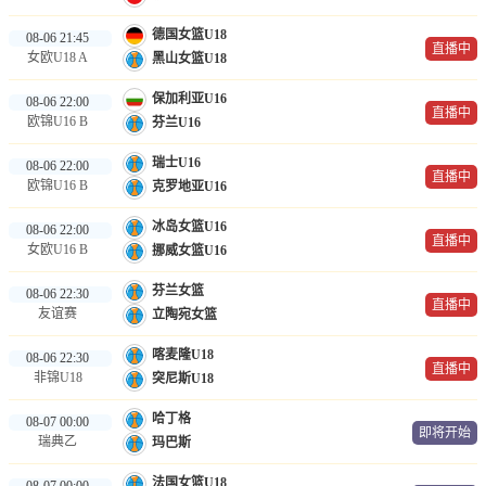
德国女篮U18
08-06 21:45
直播中
女欧U18 A
黑山女篮U18
保加利亚U16
08-06 22:00
直播中
欧锦U16 B
芬兰U16
瑞士U16
08-06 22:00
直播中
欧锦U16 B
克罗地亚U16
冰岛女篮U16
08-06 22:00
直播中
女欧U16 B
挪威女篮U16
芬兰女篮
08-06 22:30
直播中
友谊赛
立陶宛女篮
喀麦隆U18
08-06 22:30
直播中
非锦U18
突尼斯U18
哈丁格
08-07 00:00
即将开始
瑞典乙
玛巴斯
法国女篮U18
08-07 00:00