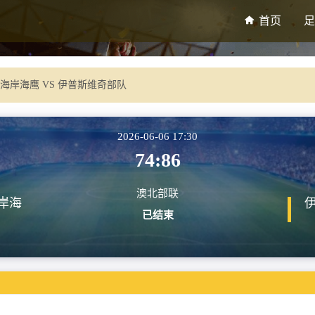
首页
足
海岸海鹰 VS 伊普斯维奇部队
2026-06-06 17:30
74:86
澳北部联
岸海
已结束