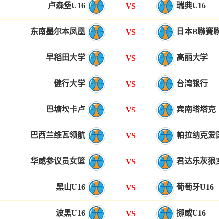
卢森堡U16
瑞典U16
VS
东南墨尔本凤凰
日本B聯賽
VS
早稻田大学
高丽大学
VS
健行大学
台湾银行
VS
巴塘坎卡卢
宾南塔塔克
VS
巴西兰维瓦领航
帕拉纳克爱
VS
华威参议员女篮
君达乐灰狼
VS
黑山U16
葡萄牙U16
VS
波黑U16
挪威U16
VS