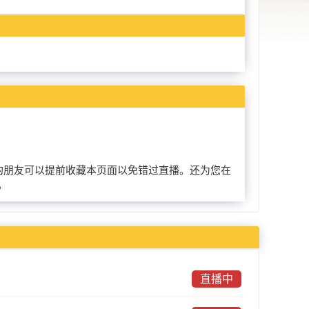
联比赛的朋友可以提前收藏本页面以免错过直播。还为您在
。
直播中