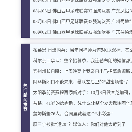
08月03日 佛山西甲足球联赛32强淘汰赛 大塘控股 
08月03日 佛山西甲足球联赛32强淘汰赛 广东凤铝 
08月03日 佛山西甲足球联赛32强淘汰赛 广州蜀地红
08月02日 佛山西甲足球联赛32强淘汰赛 广东葆德澳
布莱恩·肖爆内幕：当年问禅师为何对OK双标，答
科尔亲口承认：整个招募季，我连勒布朗的短信都
宾州州长自曝：上周晚宴上我亲自出马招募詹姆斯
阿马斯闭口不谈未来，曼联左后卫的“甜蜜烦恼”？
热
门
太阳季前赛赛程再添新对手：10月8日做客芝加哥
新
闻
蒂格：41岁的詹姆斯，凭什么让整个夏天都围着他
推
荐
詹姆斯签76人，合同里藏着这个“小彩蛋”
廖三宁被批“运20”？媒体人：你们对他太苛刻了