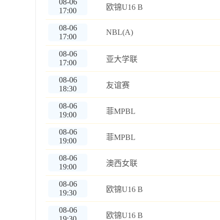
08-06
欧锦U16 B
17:00
08-06
NBL(A)
17:00
08-06
亚大学联
17:00
08-06
友谊赛
18:30
08-06
菲MPBL
19:00
08-06
菲MPBL
19:00
08-06
澳西女联
19:00
08-06
欧锦U16 B
19:30
08-06
欧锦U16 B
19:30