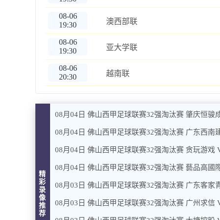
08-06
澳西部联
19:30
08-06
亚大学联
19:30
08-06
越南联
20:30
08月04日 佛山西甲足球联赛32强淘汰赛 肇庆恒骏成
08月04日 佛山西甲足球联赛32强淘汰赛 广东西南建
08月04日 佛山西甲足球联赛32强淘汰赛 贪玩游戏 
08月04日 佛山西甲足球联赛32强淘汰赛 藝品高國際
精
彩
08月03日 佛山西甲足球联赛32强淘汰赛 广东客家青
录
像
08月03日 佛山西甲足球联赛32强淘汰赛 广州求信 
推
荐