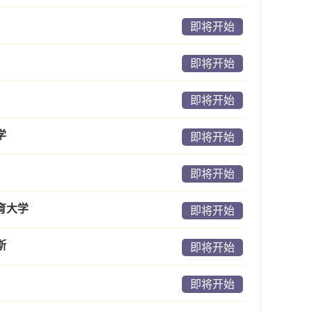
即将开始
即将开始
即将开始
学
即将开始
即将开始
育大学
即将开始
斯
即将开始
即将开始